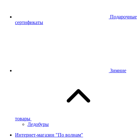
Подарочные
сертификаты
Зимние
товары
Ледобуры
Интернет-магазин "По волнам"