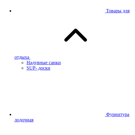
Товары для
отдыха
Надувные санки
SUP- доски
Фурнитура
лодочная