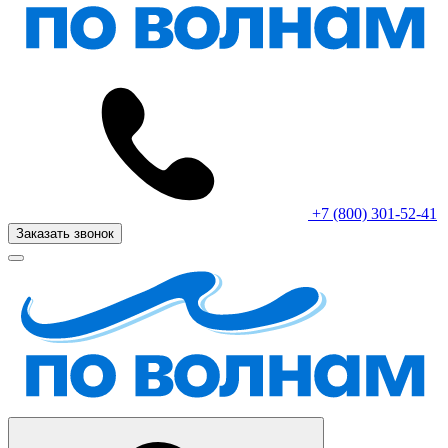
+7 (800) 301-52-41
Заказать звонок