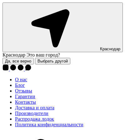
Краснодар
Краснодар
Это ваш город?
Да, все верно
Выбрать другой
О нас
Блог
Отзывы
Гарантии
Контакты
Доставка и оплата
Производители
Распродажа лодок
Политика конфиденциальности