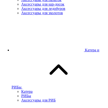
Аксессуары для sup-досок
Аксессуары для ледобуров
Аксессуары для эхолотов
Катера и
РИБы
Катера
РИБы
Аксессуары для РИБ