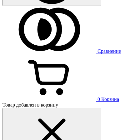
Сравнение
0
Корзина
Товар добавлен в корзину