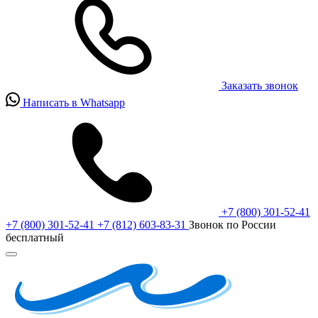
Заказать звонок
Написать в Whatsapp
+7 (800) 301-52-41
+7 (800) 301-52-41
+7 (812) 603-83-31
Звонок по России
бесплатный