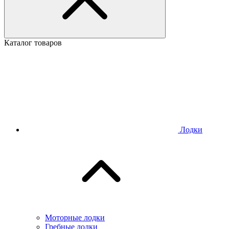
Каталог товаров
Лодки
Моторные лодки
Гребные лодки