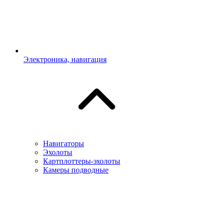
Электроника, навигация
Навигаторы
Эхолоты
Картплоттеры-эхолоты
Камеры подводные