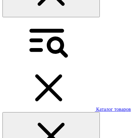
Каталог товаров