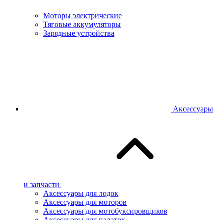
Моторы электрические
Тяговые аккумуляторы
Зарядные устройства
Аксессуары
и запчасти
Аксессуары для лодок
Аксессуары для моторов
Аксессуары для мотобуксировщиков
Аксессуары для палаток