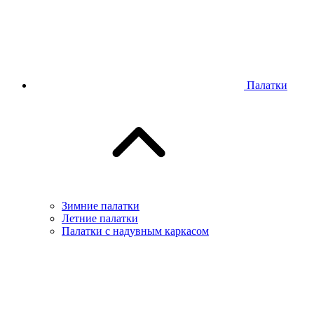
Палатки
Зимние палатки
Летние палатки
Палатки с надувным каркасом