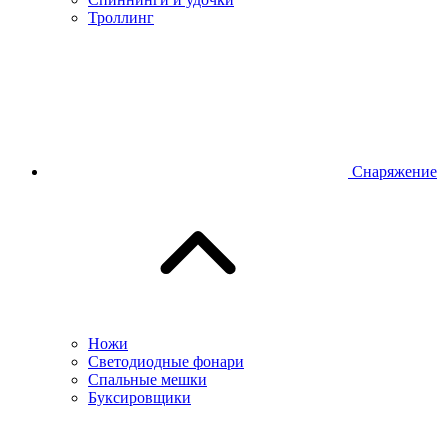
Троллинг
Снаряжение
Ножи
Светодиодные фонари
Спальные мешки
Буксировщики