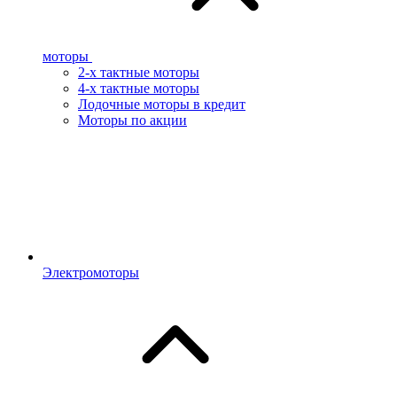
моторы
2-х тактные моторы
4-х тактные моторы
Лодочные моторы в кредит
Моторы по акции
Электромоторы