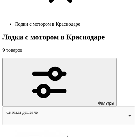
Лодки с мотором в Краснодаре
Лодки с мотором в Краснодаре
9
товаров
Фильтры
Сначала дешевле