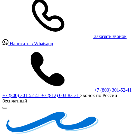
Заказать звонок
Написать в Whatsapp
+7 (800) 301-52-41
+7 (800) 301-52-41
+7 (812) 603-83-31
Звонок по России
бесплатный