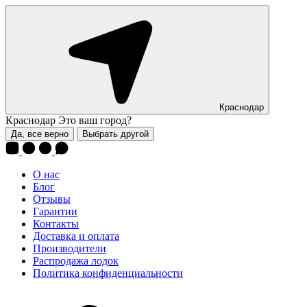
Краснодар
Краснодар
Это ваш город?
Да, все верно
Выбрать другой
О нас
Блог
Отзывы
Гарантии
Контакты
Доставка и оплата
Производители
Распродажа лодок
Политика конфиденциальности