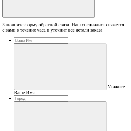
Заполните форму обратной связи. Наш специалист свяжется
с вами в течение часа и уточнит все детали заказа.
Укажите
Ваше Имя