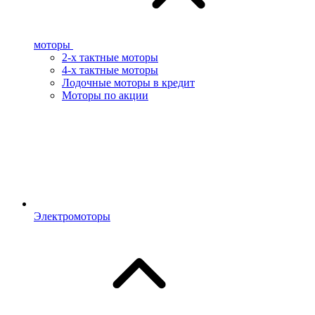
моторы
2-х тактные моторы
4-х тактные моторы
Лодочные моторы в кредит
Моторы по акции
Электромоторы