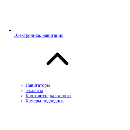
Электроника, навигация
Навигаторы
Эхолоты
Картплоттеры-эхолоты
Камеры подводные