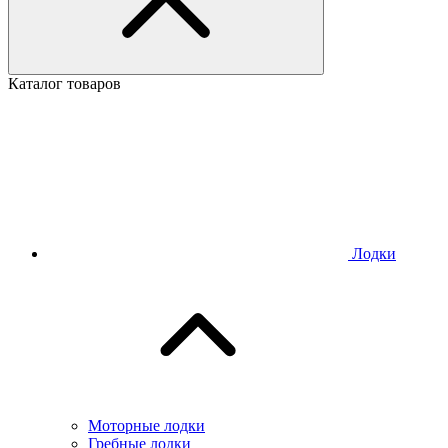
Каталог товаров
Лодки
Моторные лодки
Гребные лодки