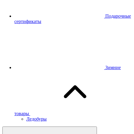
Подарочные
сертификаты
Зимние
товары
Ледобуры