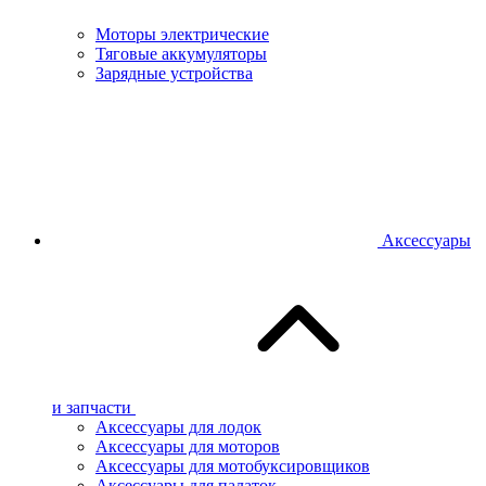
Моторы электрические
Тяговые аккумуляторы
Зарядные устройства
Аксессуары
и запчасти
Аксессуары для лодок
Аксессуары для моторов
Аксессуары для мотобуксировщиков
Аксессуары для палаток