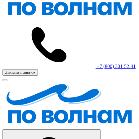
+7 (800) 301-52-41
Заказать звонок