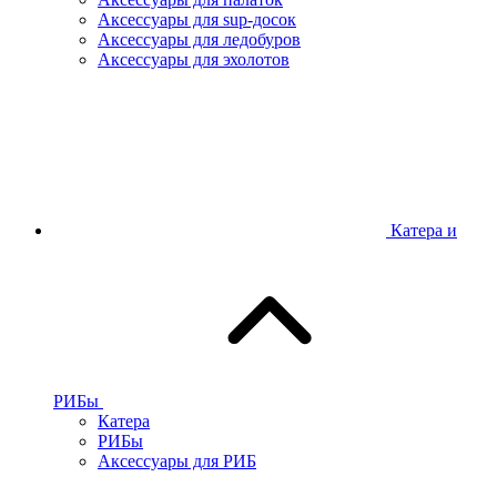
Аксессуары для sup-досок
Аксессуары для ледобуров
Аксессуары для эхолотов
Катера и
РИБы
Катера
РИБы
Аксессуары для РИБ