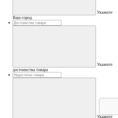
Укажите
Ваш город
Укажите
достоинства товара
Укажите