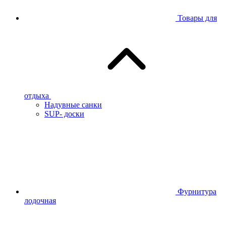
Товары для
отдыха
Надувные санки
SUP- доски
Фурнитура
лодочная