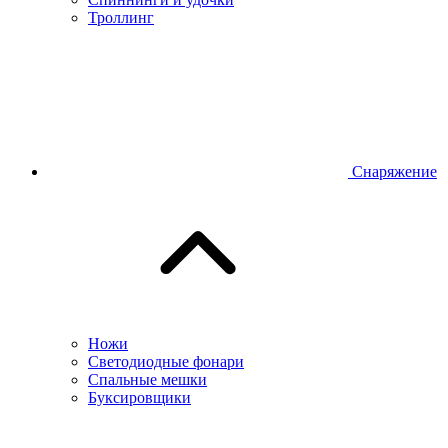
Троллинг
Снаряжение
Ножи
Светодиодные фонари
Спальные мешки
Буксировщики