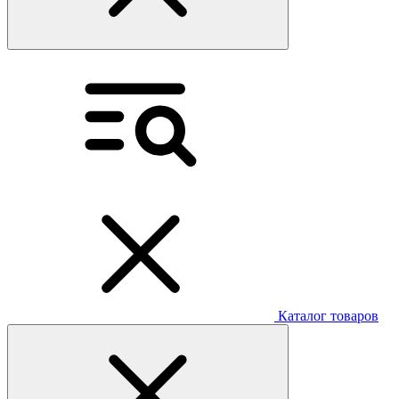
Каталог товаров