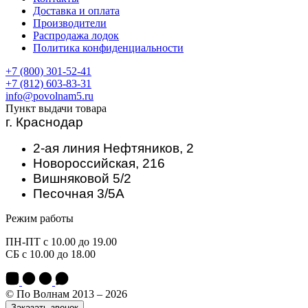
Доставка и оплата
Производители
Распродажа лодок
Политика конфиденциальности
+7 (800) 301-52-41
+7 (812) 603-83-31
info@povolnam5.ru
Пункт выдачи товара
г. Краснодар
2-ая линия Нефтяников, 2
Новороссийская, 216
Вишняковой 5/2
Песочная 3/5А
Режим работы
ПН-ПТ с 10.00 до 19.00
СБ с 10.00 до 18.00
© По Волнам 2013 – 2026
Заказать звонок