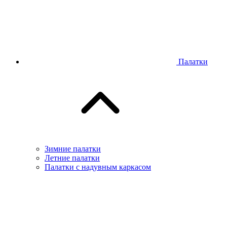
Палатки
Зимние палатки
Летние палатки
Палатки с надувным каркасом