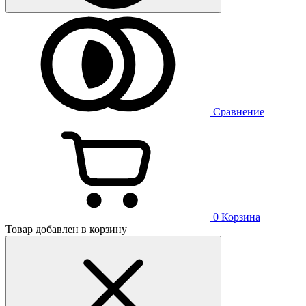
Сравнение
0
Корзина
Товар добавлен в корзину