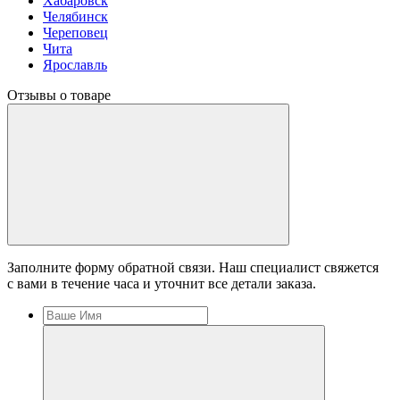
Хабаровск
Челябинск
Череповец
Чита
Ярославль
Отзывы о товаре
Заполните форму обратной связи. Наш специалист свяжется
с вами в течение часа и уточнит все детали заказа.