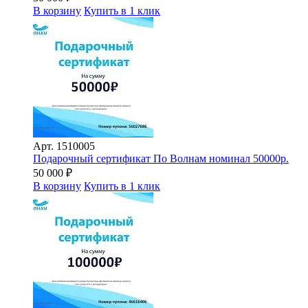
В корзину
Купить в 1 клик
Арт.
1510005
Подарочный сертификат По Волнам номинал 50000р.
50 000
₽
В корзину
Купить в 1 клик