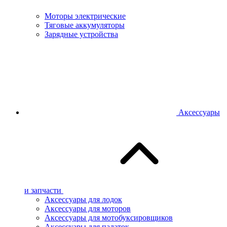
Моторы электрические
Тяговые аккумуляторы
Зарядные устройства
Аксессуары
и запчасти
Аксессуары для лодок
Аксессуары для моторов
Аксессуары для мотобуксировщиков
Аксессуары для палаток