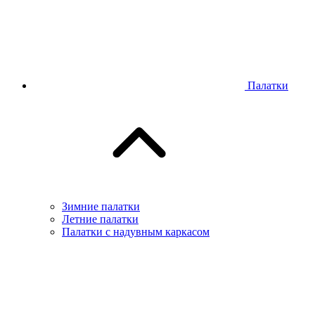
Палатки
Зимние палатки
Летние палатки
Палатки с надувным каркасом