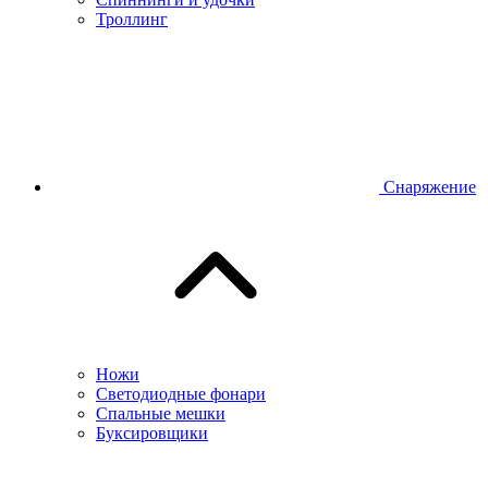
Троллинг
Снаряжение
Ножи
Светодиодные фонари
Спальные мешки
Буксировщики