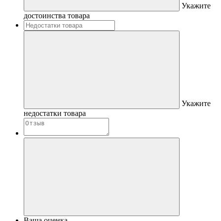
Укажите
достоинства товара
Укажите
недостатки товара
Ваша оценка