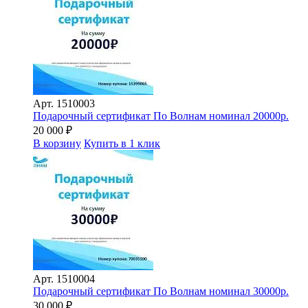
Арт.
1510003
Подарочный сертификат По Волнам номинал 20000р.
20 000
₽
В корзину
Купить в 1 клик
Арт.
1510004
Подарочный сертификат По Волнам номинал 30000р.
30 000
₽