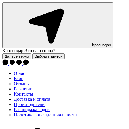
Краснодар
Краснодар
Это ваш город?
Да, все верно
Выбрать другой
О нас
Блог
Отзывы
Гарантии
Контакты
Доставка и оплата
Производители
Распродажа лодок
Политика конфиденциальности