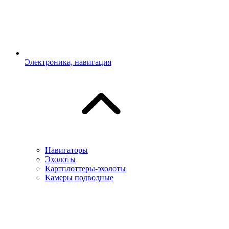
Электроника, навигация
Навигаторы
Эхолоты
Картплоттеры-эхолоты
Камеры подводные