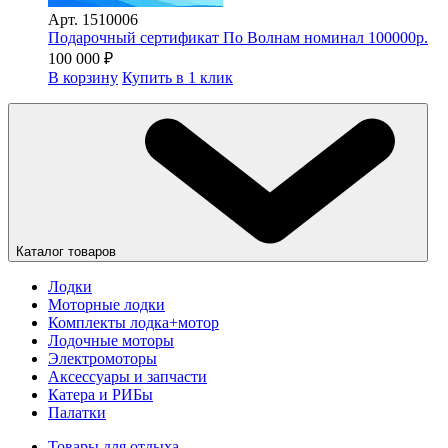
Арт.
1510006
Подарочный сертификат По Волнам номинал 100000р.
100 000
₽
В корзину
Купить в 1 клик
Каталог товаров
Лодки
Моторные лодки
Комплекты лодка+мотор
Лодочные моторы
Электромоторы
Аксессуары и запчасти
Катера и РИБы
Палатки
Товары для отдыха