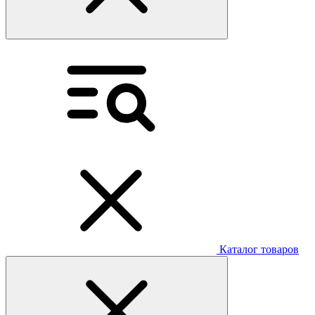
Каталог товаров