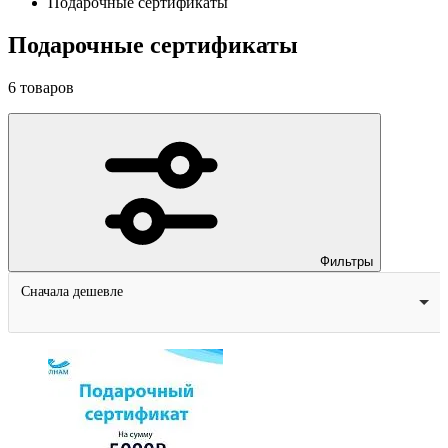
Подарочные сертификаты
Подарочные сертификаты
6
товаров
Фильтры
Сначала дешевле