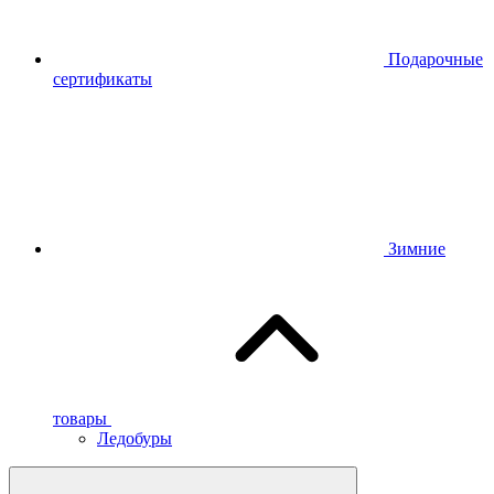
Подарочные
сертификаты
Зимние
товары
Ледобуры