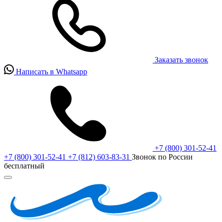
Заказать звонок
Написать в Whatsapp
+7 (800) 301-52-41
+7 (800) 301-52-41
+7 (812) 603-83-31
Звонок по России
бесплатный