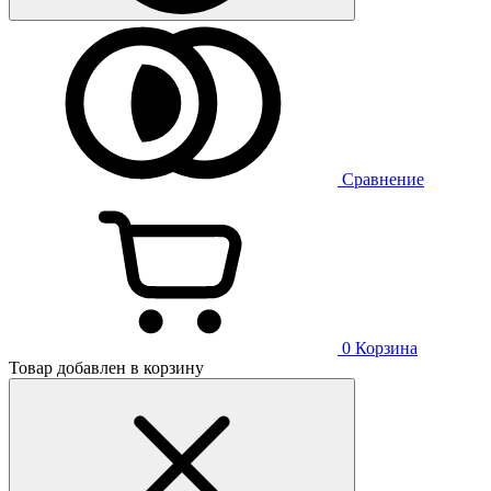
Сравнение
0
Корзина
Товар добавлен в корзину