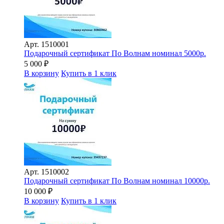
Арт.
1510001
Подарочный сертификат По Волнам номинал 5000р.
5 000
₽
В корзину
Купить в 1 клик
Арт.
1510002
Подарочный сертификат По Волнам номинал 10000р.
10 000
₽
В корзину
Купить в 1 клик