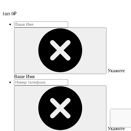
1
шт
0
₽
Укажите
Ваше Имя
Укажите