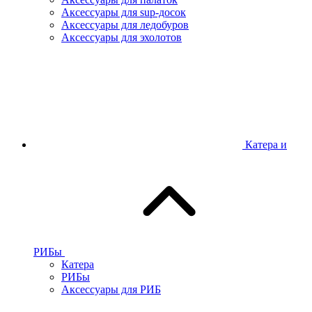
Аксессуары для sup-досок
Аксессуары для ледобуров
Аксессуары для эхолотов
Катера и
РИБы
Катера
РИБы
Аксессуары для РИБ