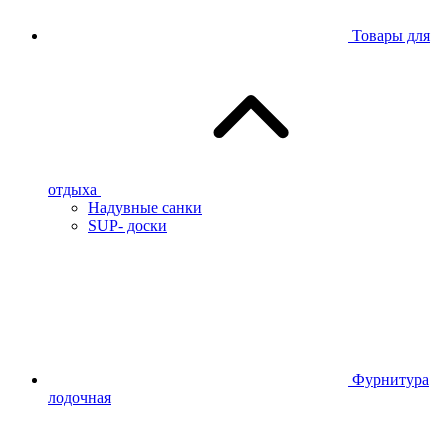
Товары для
отдыха
Надувные санки
SUP- доски
Фурнитура
лодочная