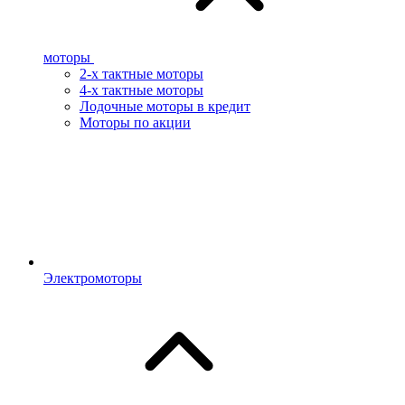
моторы
2-х тактные моторы
4-х тактные моторы
Лодочные моторы в кредит
Моторы по акции
Электромоторы