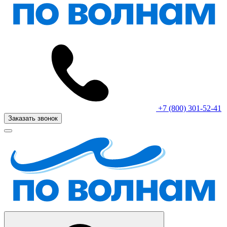
+7 (800) 301-52-41
Заказать звонок