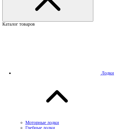
Каталог товаров
Лодки
Моторные лодки
Гребные лодки