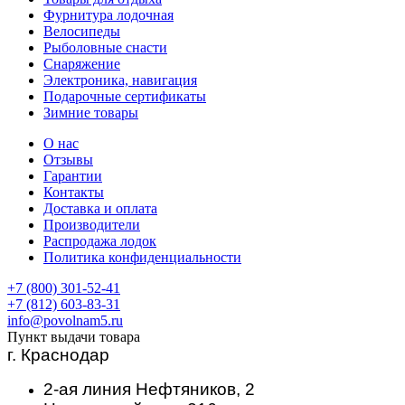
Фурнитура лодочная
Велосипеды
Рыболовные снасти
Снаряжение
Электроника, навигация
Подарочные сертификаты
Зимние товары
О нас
Отзывы
Гарантии
Контакты
Доставка и оплата
Производители
Распродажа лодок
Политика конфиденциальности
+7 (800) 301-52-41
+7 (812) 603-83-31
info@povolnam5.ru
Пункт выдачи товара
г. Краснодар
2-ая линия Нефтяников, 2