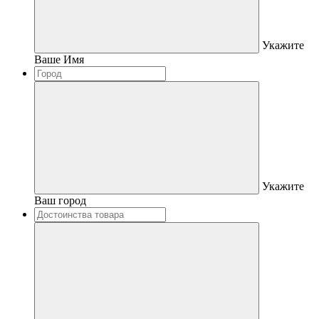
Укажите
Ваше Имя
Укажите
Ваш город