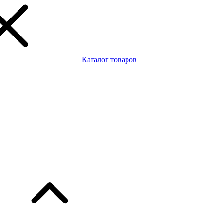
Каталог товаров