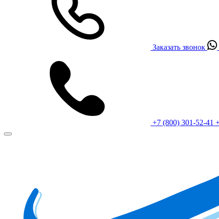
Заказать звонок
+7 (800) 301-52-41
+