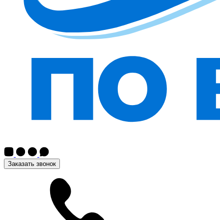
Заказать звонок