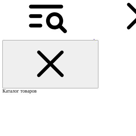
Каталог товаров