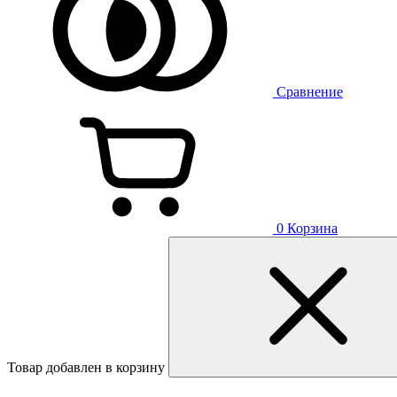
Сравнение
0
Корзина
Товар добавлен в корзину