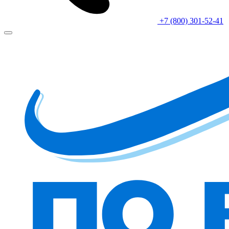
+7 (800) 301-52-41