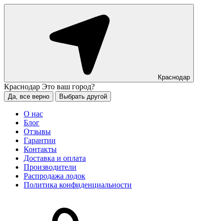
Краснодар
Краснодар
Это ваш город?
Да, все верно
Выбрать другой
О нас
Блог
Отзывы
Гарантии
Контакты
Доставка и оплата
Производители
Распродажа лодок
Политика конфиденциальности