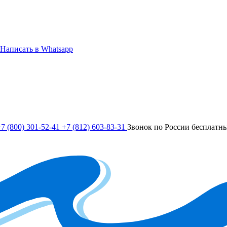
Написать в Whatsapp
7 (800) 301-52-41
+7 (812) 603-83-31
Звонок по России бесплатн