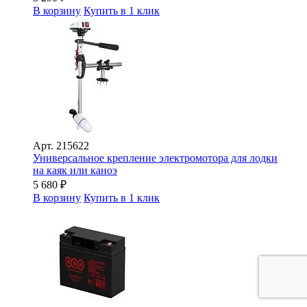
В корзину
Купить в 1 клик
Арт.
215622
Универсальное крепление электромотора для лодки
на каяк или каноэ
5 680
₽
В корзину
Купить в 1 клик