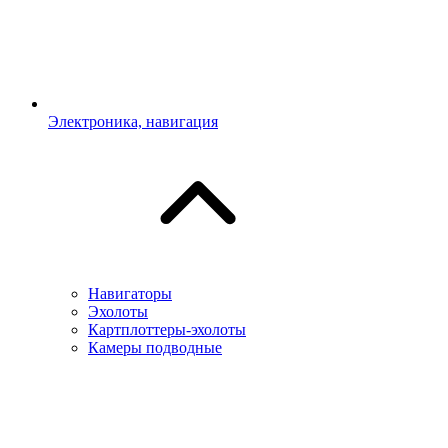
Электроника, навигация
Навигаторы
Эхолоты
Картплоттеры-эхолоты
Камеры подводные