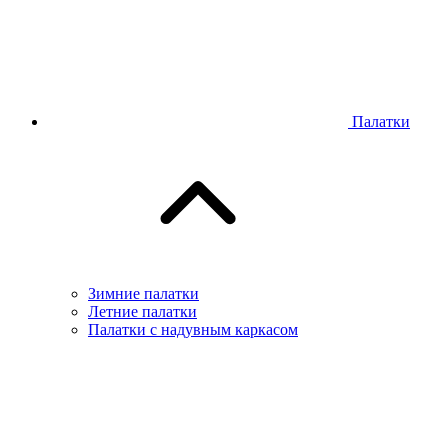
Палатки
Зимние палатки
Летние палатки
Палатки с надувным каркасом