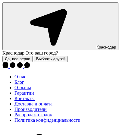
Краснодар
Краснодар
Это ваш город?
Да, все верно
Выбрать другой
О нас
Блог
Отзывы
Гарантии
Контакты
Доставка и оплата
Производители
Распродажа лодок
Политика конфиденциальности