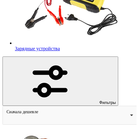
Зарядные устройства
Фильтры
Сначала дешевле