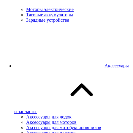
Моторы электрические
Тяговые аккумуляторы
Зарядные устройства
Аксессуары
и запчасти
Аксессуары для лодок
Аксессуары для моторов
Аксессуары для мотобуксировщиков
Аксессуары для палаток