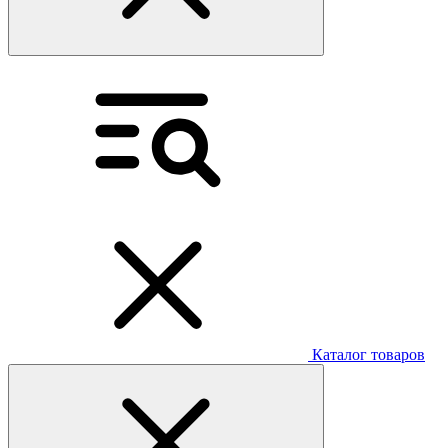
Каталог товаров