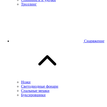
Троллинг
Снаряжение
Ножи
Светодиодные фонари
Спальные мешки
Буксировщики