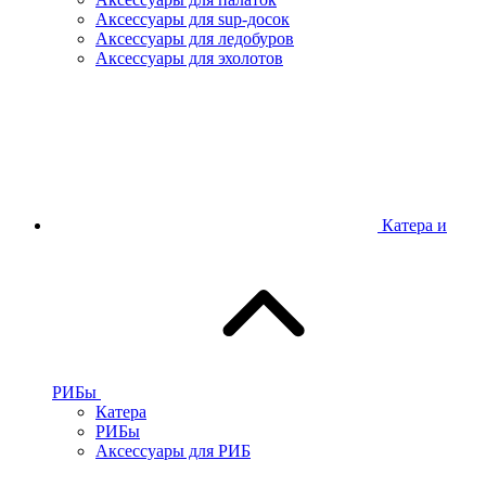
Аксессуары для sup-досок
Аксессуары для ледобуров
Аксессуары для эхолотов
Катера и
РИБы
Катера
РИБы
Аксессуары для РИБ