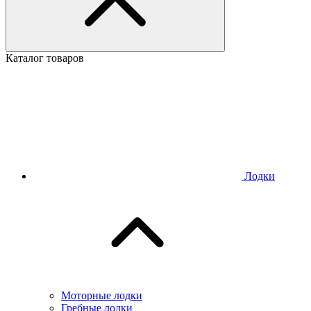
Каталог товаров
Лодки
Моторные лодки
Гребные лодки