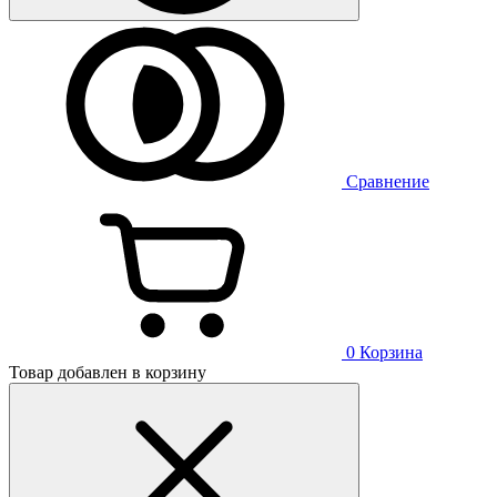
Сравнение
0
Корзина
Товар добавлен в корзину