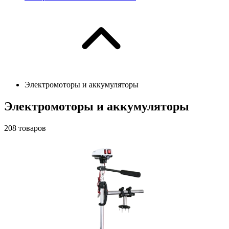
Электромоторы и аккумуляторы
Электромоторы и аккумуляторы
208
товаров