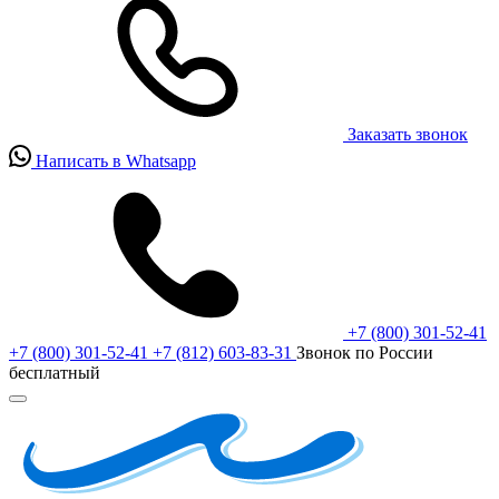
Заказать звонок
Написать в Whatsapp
+7 (800) 301-52-41
+7 (800) 301-52-41
+7 (812) 603-83-31
Звонок по России
бесплатный