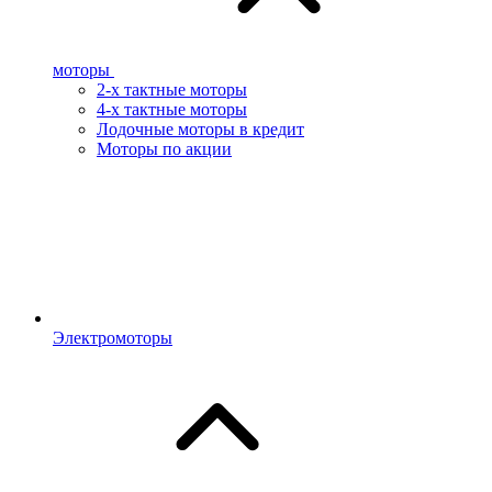
моторы
2-х тактные моторы
4-х тактные моторы
Лодочные моторы в кредит
Моторы по акции
Электромоторы