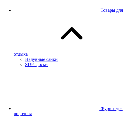
Товары для
отдыха
Надувные санки
SUP- доски
Фурнитура
лодочная