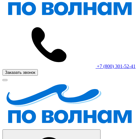
+7 (800) 301-52-41
Заказать звонок