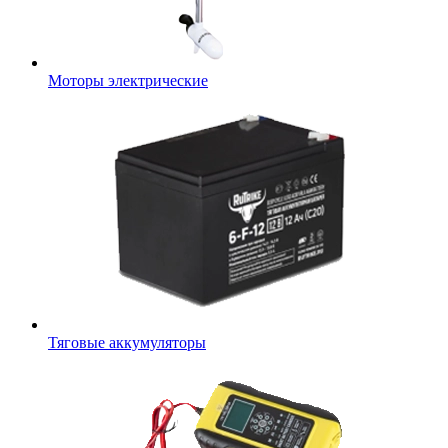
Моторы электрические
Тяговые аккумуляторы