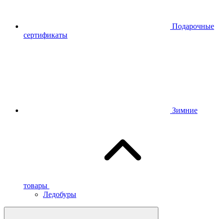
Подарочные
сертификаты
Зимние
товары
Ледобуры