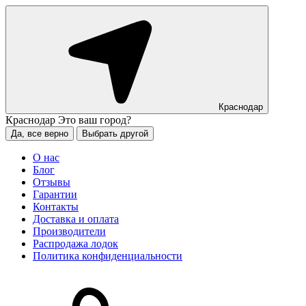
Краснодар
Краснодар
Это ваш город?
Да, все верно
Выбрать другой
О нас
Блог
Отзывы
Гарантии
Контакты
Доставка и оплата
Производители
Распродажа лодок
Политика конфиденциальности