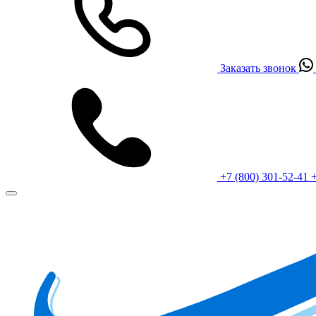
Заказать звонок
+7 (800) 301-52-41
+