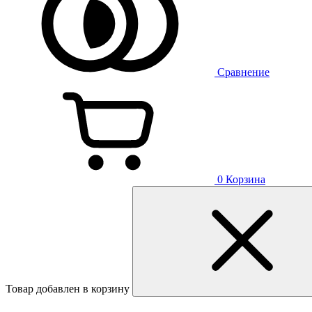
Сравнение
0
Корзина
Товар добавлен в корзину