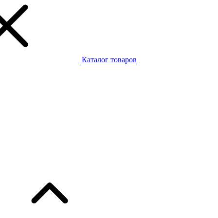
Каталог товаров