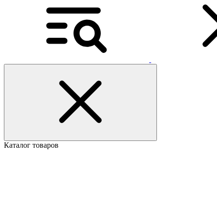
Каталог товаров