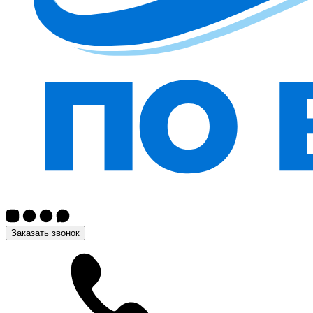
Заказать звонок