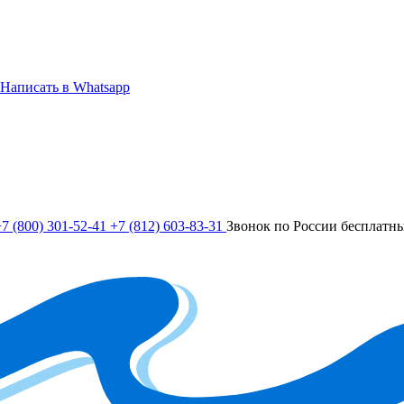
Написать в Whatsapp
7 (800) 301-52-41
+7 (812) 603-83-31
Звонок по России бесплатн