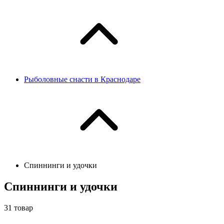
Рыболовные снасти в Краснодаре
Спиннинги и удочки
Спиннинги и удочки
31
товар