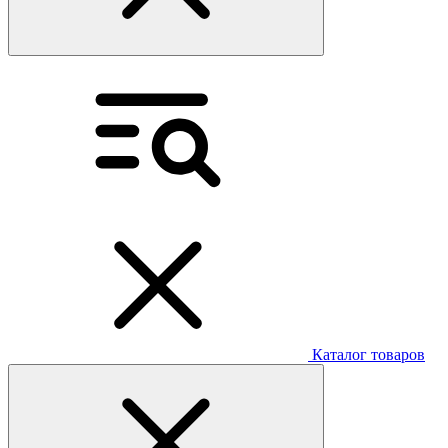
Каталог товаров