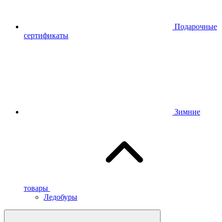
Подарочные
сертификаты
Зимние
товары
Ледобуры