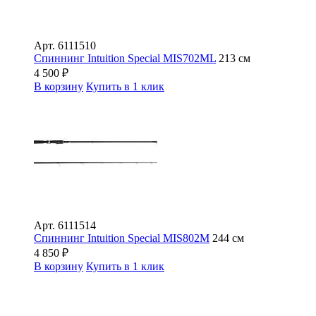
Арт.
6111510
Спиннинг Intuition Special MIS702ML
213 см
4 500
₽
В корзину
Купить в 1 клик
Арт.
6111514
Спиннинг Intuition Special MIS802M
244 см
4 850
₽
В корзину
Купить в 1 клик