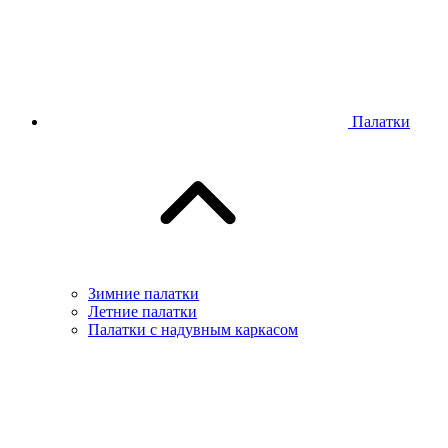
Палатки
Зимние палатки
Летние палатки
Палатки с надувным каркасом