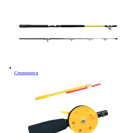
Спиннинги