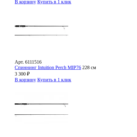
В корзину
Купить в 1 клик
Арт.
6111516
Спиннинг Intuition Perch MIP76
228 см
3 300
₽
В корзину
Купить в 1 клик