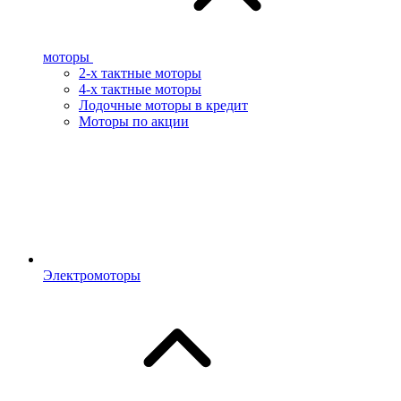
моторы
2-х тактные моторы
4-х тактные моторы
Лодочные моторы в кредит
Моторы по акции
Электромоторы