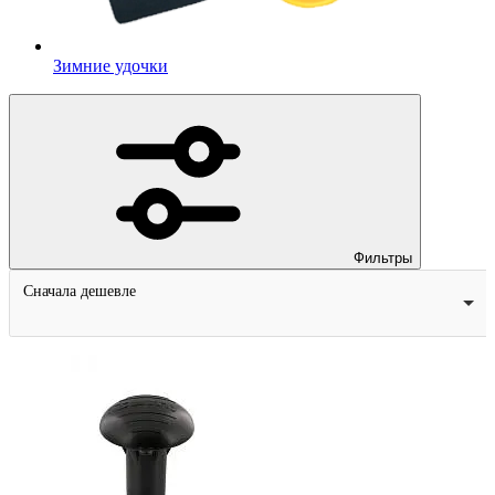
Зимние удочки
Фильтры
Сначала дешевле