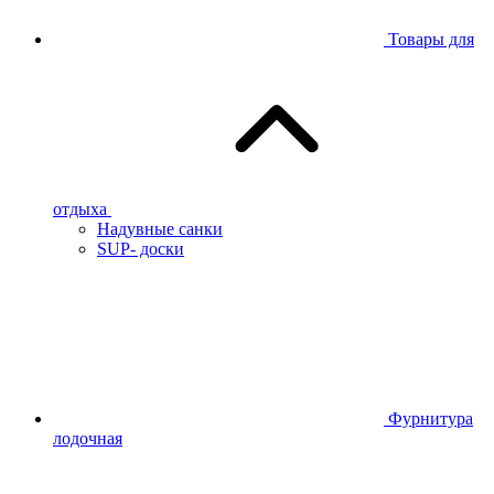
Товары для
отдыха
Надувные санки
SUP- доски
Фурнитура
лодочная