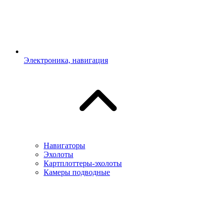
Электроника, навигация
Навигаторы
Эхолоты
Картплоттеры-эхолоты
Камеры подводные