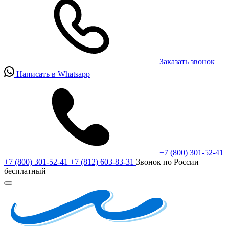
Заказать звонок
Написать в Whatsapp
+7 (800) 301-52-41
+7 (800) 301-52-41
+7 (812) 603-83-31
Звонок по России
бесплатный