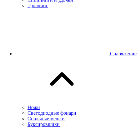
Троллинг
Снаряжение
Ножи
Светодиодные фонари
Спальные мешки
Буксировщики