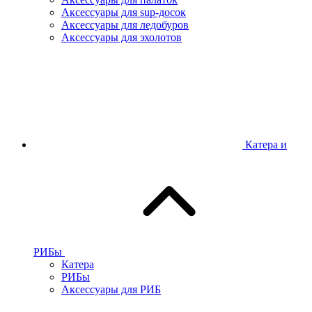
Аксессуары для sup-досок
Аксессуары для ледобуров
Аксессуары для эхолотов
Катера и
РИБы
Катера
РИБы
Аксессуары для РИБ