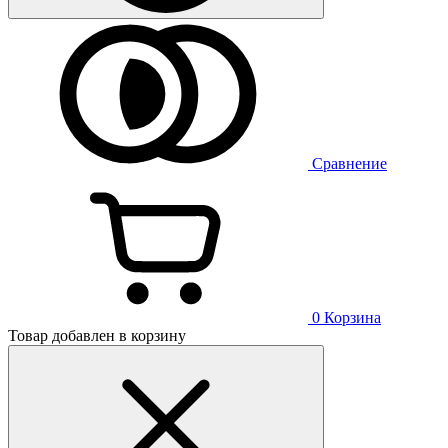
Сравнение
0
Корзина
Товар добавлен в корзину