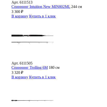
Арт.
6111513
Спиннинг Intuition New MIN802ML
244 см
3 300
₽
В корзину
Купить в 1 клик
Арт.
6111505
Спиннинг Trolling 6M
180 см
3 320
₽
В корзину
Купить в 1 клик