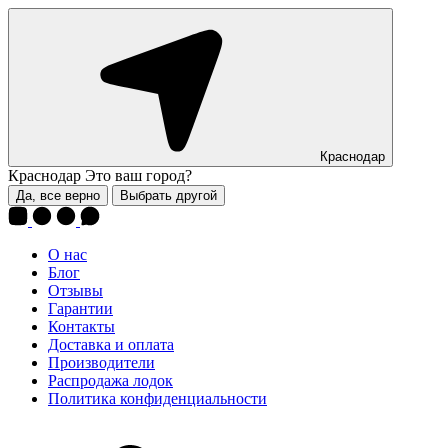
Краснодар
Краснодар
Это ваш город?
Да, все верно
Выбрать другой
О нас
Блог
Отзывы
Гарантии
Контакты
Доставка и оплата
Производители
Распродажа лодок
Политика конфиденциальности