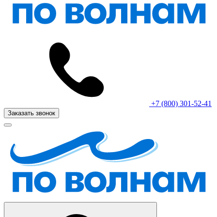
+7 (800) 301-52-41
Заказать звонок