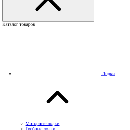
Каталог товаров
Лодки
Моторные лодки
Гребные лодки