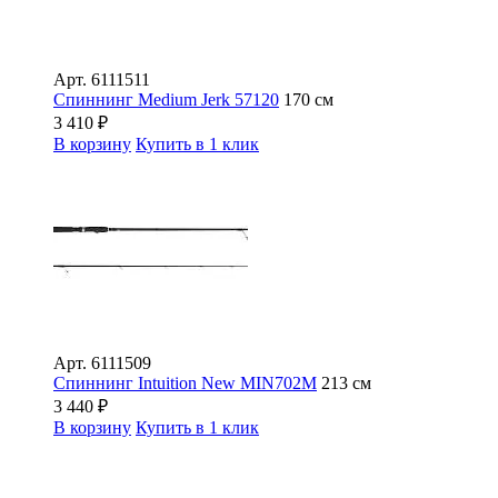
Арт.
6111511
Спиннинг Medium Jerk 57120
170 см
3 410
₽
В корзину
Купить в 1 клик
Арт.
6111509
Спиннинг Intuition New MIN702M
213 см
3 440
₽
В корзину
Купить в 1 клик