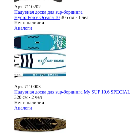
Арт.
7110202
Надувная доска для sup-бординга
Hydro Force Oceana 10
305 см · 1 чел
Нет в наличии
Аналоги
Арт.
7110003
Надувная доска для sup-бординга My SUP 10.6 SPECIAL
320 см · 2 чел
Нет в наличии
Аналоги