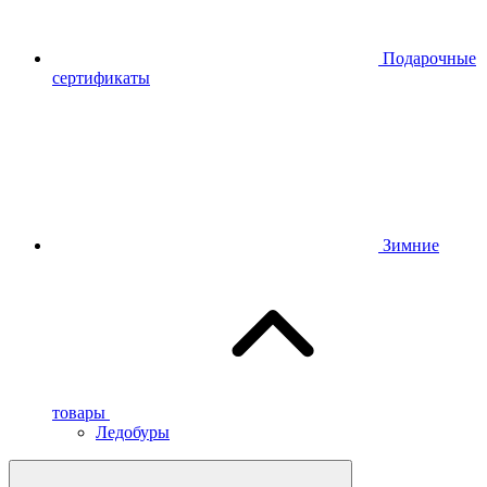
Подарочные
сертификаты
Зимние
товары
Ледобуры