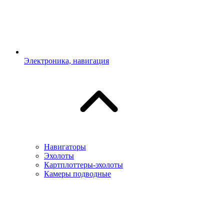
Электроника, навигация
Навигаторы
Эхолоты
Картплоттеры-эхолоты
Камеры подводные