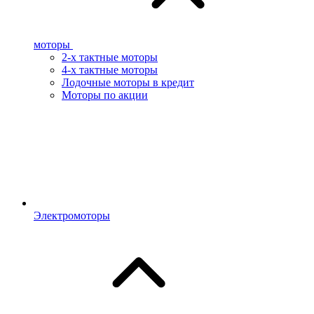
моторы
2-х тактные моторы
4-х тактные моторы
Лодочные моторы в кредит
Моторы по акции
Электромоторы