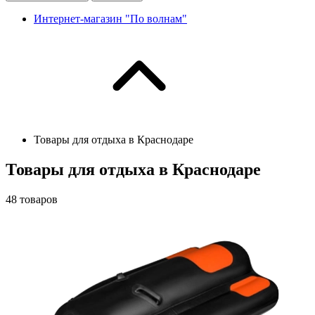
Интернет-магазин "По волнам"
Товары для отдыха в Краснодаре
Товары для отдыха в Краснодаре
48
товаров