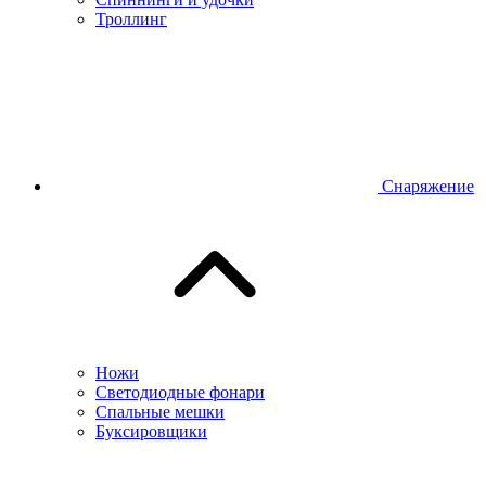
Троллинг
Снаряжение
Ножи
Светодиодные фонари
Спальные мешки
Буксировщики