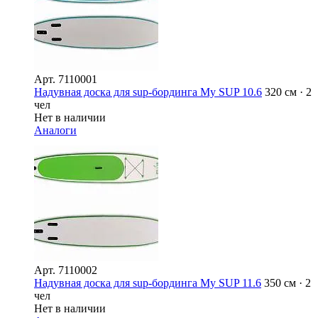
Арт.
7110001
Надувная доска для sup-бординга My SUP 10.6
320 см · 2
чел
Нет в наличии
Аналоги
Арт.
7110002
Надувная доска для sup-бординга My SUP 11.6
350 см · 2
чел
Нет в наличии