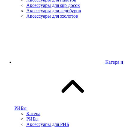
Аксессуары для sup-досок
Аксессуары для ледобуров
Аксессуары для эхолотов
Катера и
РИБы
Катера
РИБы
Аксессуары для РИБ