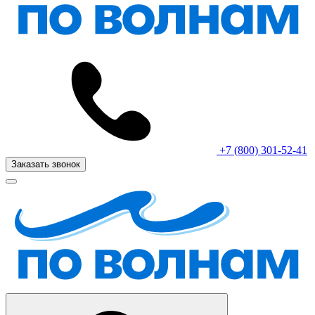
+7 (800) 301-52-41
Заказать звонок