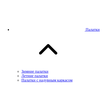
Палатки
Зимние палатки
Летние палатки
Палатки с надувным каркасом