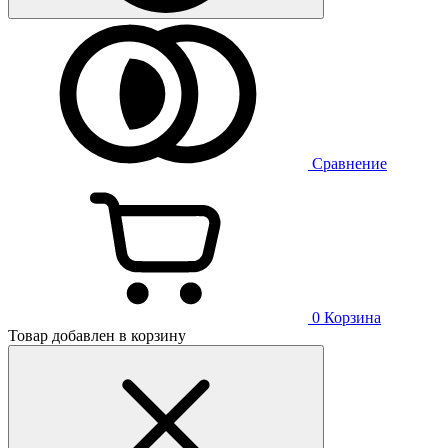
Сравнение
0
Корзина
Товар добавлен в корзину