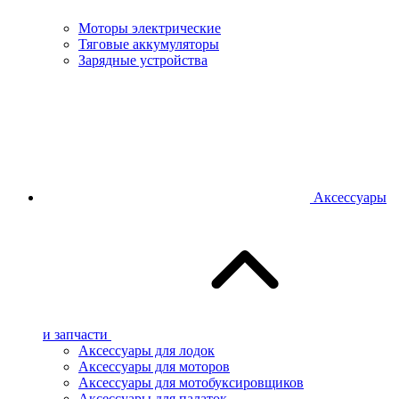
Моторы электрические
Тяговые аккумуляторы
Зарядные устройства
Аксессуары
и запчасти
Аксессуары для лодок
Аксессуары для моторов
Аксессуары для мотобуксировщиков
Аксессуары для палаток