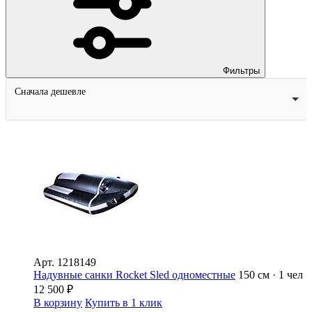
Фильтры
Сначала дешевле
Арт.
1218149
Надувные санки Rocket Sled одноместные
150 см · 1 чел
12 500
₽
В корзину
Купить в 1 клик