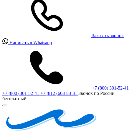
Заказать звонок
Написать в Whatsapp
+7 (800) 301-52-41
+7 (800) 301-52-41
+7 (812) 603-83-31
Звонок по России
бесплатный