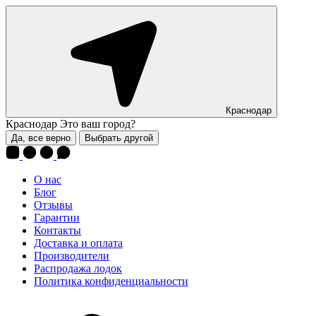
Краснодар
Краснодар
Это ваш город?
Да, все верно
Выбрать другой
О нас
Блог
Отзывы
Гарантии
Контакты
Доставка и оплата
Производители
Распродажа лодок
Политика конфиденциальности