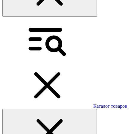
Каталог товаров