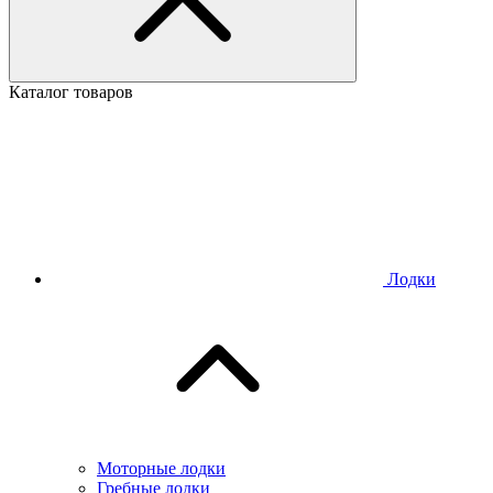
Каталог товаров
Лодки
Моторные лодки
Гребные лодки