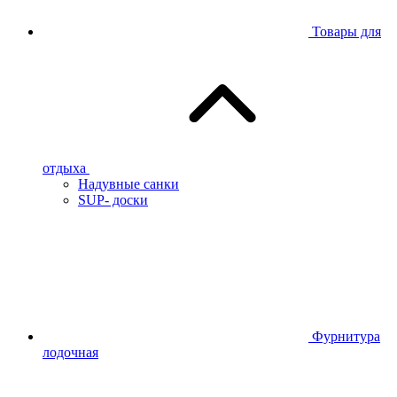
Товары для
отдыха
Надувные санки
SUP- доски
Фурнитура
лодочная