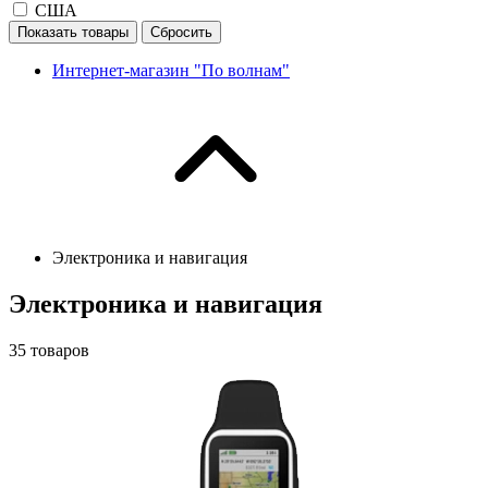
США
Показать товары
Сбросить
Интернет-магазин "По волнам"
Электроника и навигация
Электроника и навигация
35
товаров