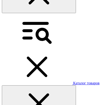
Каталог товаров