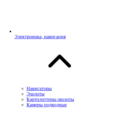
Электроника, навигация
Навигаторы
Эхолоты
Картплоттеры-эхолоты
Камеры подводные