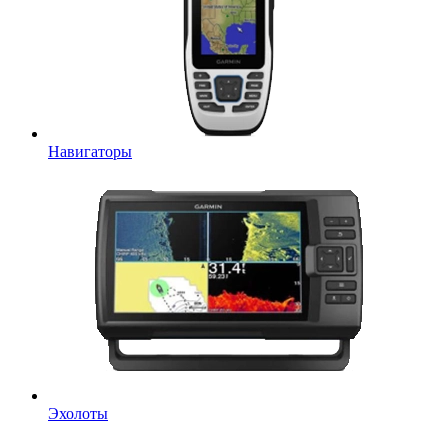
Навигаторы
Эхолоты