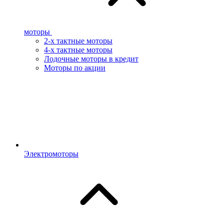
моторы
2-х тактные моторы
4-х тактные моторы
Лодочные моторы в кредит
Моторы по акции
Электромоторы