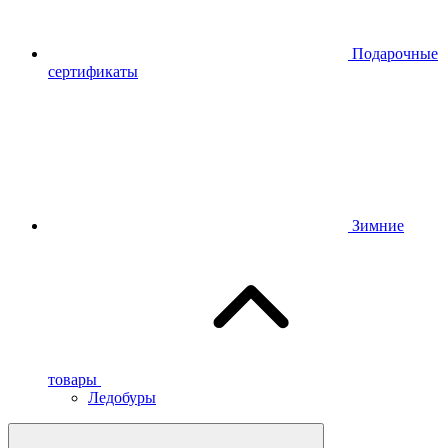
Подарочные
сертификаты
Зимние
товары
Ледобуры