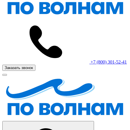
+7 (800) 301-52-41
Заказать звонок