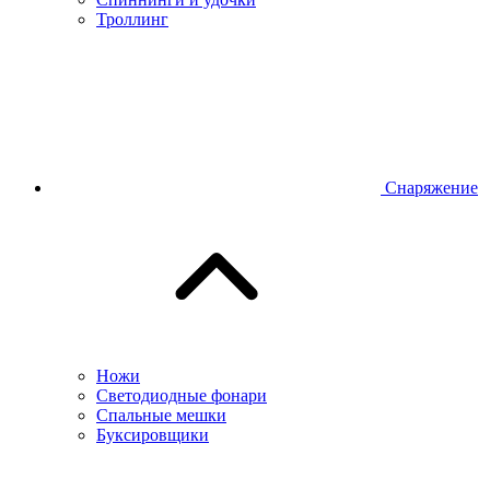
Троллинг
Снаряжение
Ножи
Светодиодные фонари
Спальные мешки
Буксировщики