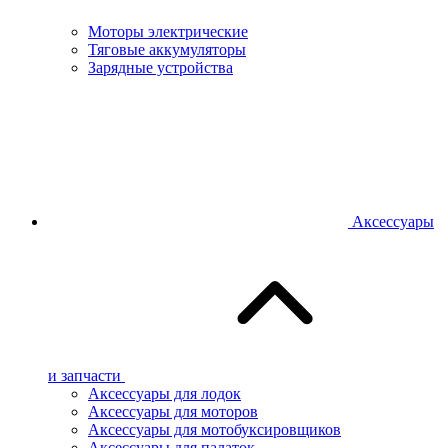
Моторы электрические
Тяговые аккумуляторы
Зарядные устройства
Аксессуары
и запчасти
Аксессуары для лодок
Аксессуары для моторов
Аксессуары для мотобуксировщиков
Аксессуары для палаток