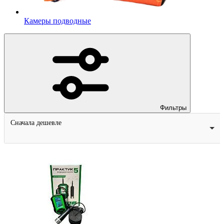
Камеры подводные
Фильтры
Сначала дешевле