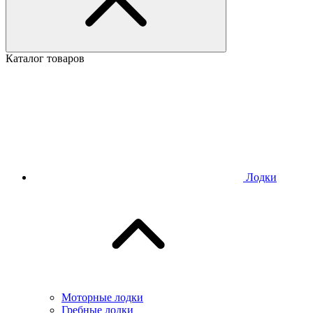
Каталог товаров
Лодки
Моторные лодки
Гребные лодки