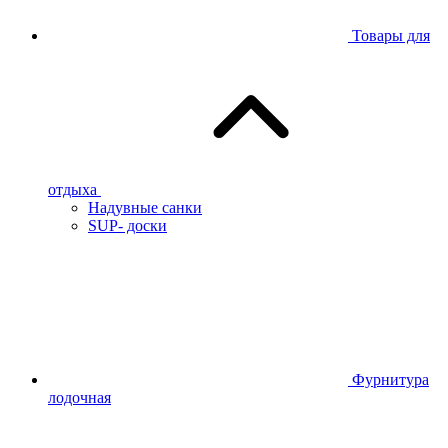
Товары для
отдыха
Надувные санки
SUP- доски
Фурнитура
лодочная