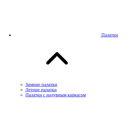
Палатки
Зимние палатки
Летние палатки
Палатки с надувным каркасом