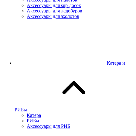
Аксессуары для sup-досок
Аксессуары для ледобуров
Аксессуары для эхолотов
Катера и
РИБы
Катера
РИБы
Аксессуары для РИБ