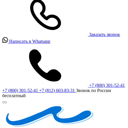
Заказать звонок
Написать в Whatsapp
+7 (800) 301-52-41
+7 (800) 301-52-41
+7 (812) 603-83-31
Звонок по России
бесплатный