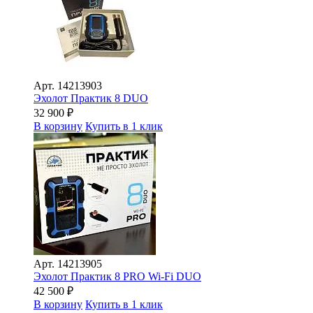
Арт.
14213903
Эхолот Практик 8 DUO
32 900
₽
В корзину
Купить в 1 клик
Арт.
14213905
Эхолот Практик 8 PRO Wi-Fi DUO
42 500
₽
В корзину
Купить в 1 клик