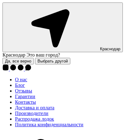
Краснодар
Краснодар
Это ваш город?
Да, все верно
Выбрать другой
О нас
Блог
Отзывы
Гарантии
Контакты
Доставка и оплата
Производители
Распродажа лодок
Политика конфиденциальности