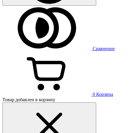
Сравнение
0
Корзина
Товар добавлен в корзину