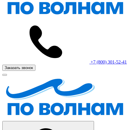
+7 (800) 301-52-41
Заказать звонок