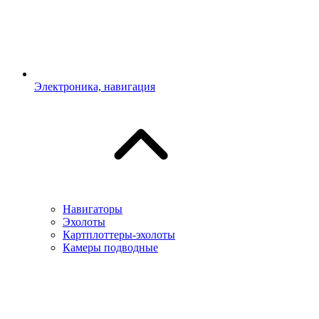
Электроника, навигация
Навигаторы
Эхолоты
Картплоттеры-эхолоты
Камеры подводные