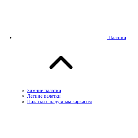
Палатки
Зимние палатки
Летние палатки
Палатки с надувным каркасом