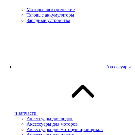
Моторы электрические
Тяговые аккумуляторы
Зарядные устройства
Аксессуары
и запчасти
Аксессуары для лодок
Аксессуары для моторов
Аксессуары для мотобуксировщиков
Аксессуары для палаток