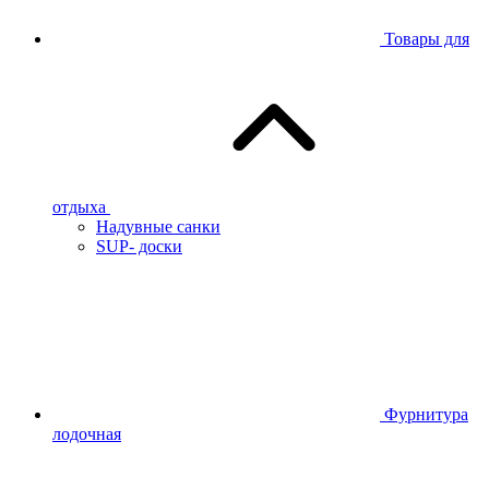
Товары для
отдыха
Надувные санки
SUP- доски
Фурнитура
лодочная