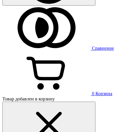
Сравнение
0
Корзина
Товар добавлен в корзину