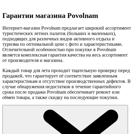
Гарантии магазина Povolnam
Интернет-магазин Povolnam предлагает широкий ассортимент
туристических летних палаток (больших и маленьких),
подходящих для различных видов активного отдыха и
туризма по оптимальной цене с фото и характеристиками.
Отличительной особенностью при покупке в Povolnam
является комплексная гарантия качества на весь ассортимент
от производителя и магазина.
Каждый товар для лета проходит тщательную проверку перед
продажей, что гарантирует её соответствие заявленным
характеристикам и отсутствие производственных дефектов. В
случае обнаружения недостатков в течение гарантийного
срока после продажи Povolnam обеспечивает ремонт или
обмен товара, а также скидку на последующие покупки.