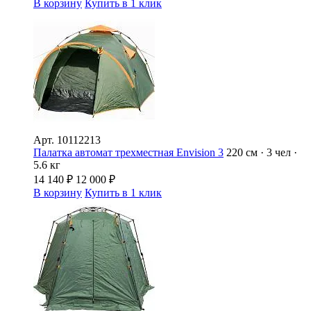
В корзину
Купить в 1 клик
Арт.
10112213
Палатка автомат трехместная Envision 3
220 см · 3 чел ·
5.6 кг
14 140
₽
12 000
₽
В корзину
Купить в 1 клик