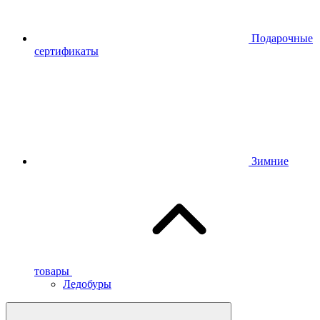
Подарочные
сертификаты
Зимние
товары
Ледобуры