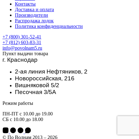
Контакты
Доставка и оплата
Производители
Распродажа лодок
Политика конфиденциальности
+7 (800) 301-52-41
+7 (812) 603-83-31
info@povolnam5.ru
Пункт выдачи товара
г. Краснодар
2-ая линия Нефтяников, 2
Новороссийская, 216
Вишняковой 5/2
Песочная 3/5А
Режим работы
ПН-ПТ с 10.00 до 19.00
СБ с 10.00 до 18.00
© По Волнам 2013 – 2026