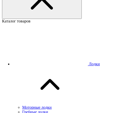
Каталог товаров
Лодки
Моторные лодки
Гребные лодки