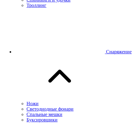
Троллинг
Снаряжение
Ножи
Светодиодные фонари
Спальные мешки
Буксировщики