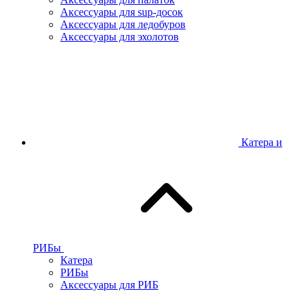
Аксессуары для sup-досок
Аксессуары для ледобуров
Аксессуары для эхолотов
Катера и
РИБы
Катера
РИБы
Аксессуары для РИБ