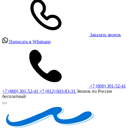
Заказать звонок
Написать в Whatsapp
+7 (800) 301-52-41
+7 (800) 301-52-41
+7 (812) 603-83-31
Звонок по России
бесплатный