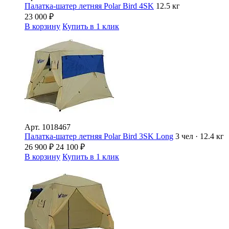
Палатка-шатер летняя Polar Bird 4SK
12.5 кг
23 000
₽
В корзину
Купить в 1 клик
Арт.
1018467
Палатка-шатер летняя Polar Bird 3SK Long
3 чел · 12.4 кг
26 900
₽
24 100
₽
В корзину
Купить в 1 клик