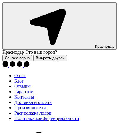
Краснодар
Краснодар
Это ваш город?
Да, все верно
Выбрать другой
О нас
Блог
Отзывы
Гарантии
Контакты
Доставка и оплата
Производители
Распродажа лодок
Политика конфиденциальности