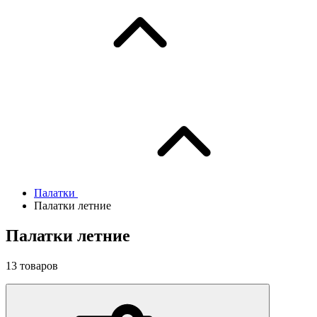
Палатки
Палатки летние
Палатки летние
13
товаров