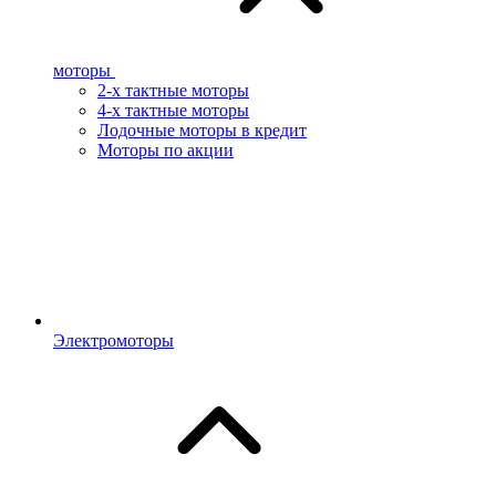
моторы
2-х тактные моторы
4-х тактные моторы
Лодочные моторы в кредит
Моторы по акции
Электромоторы