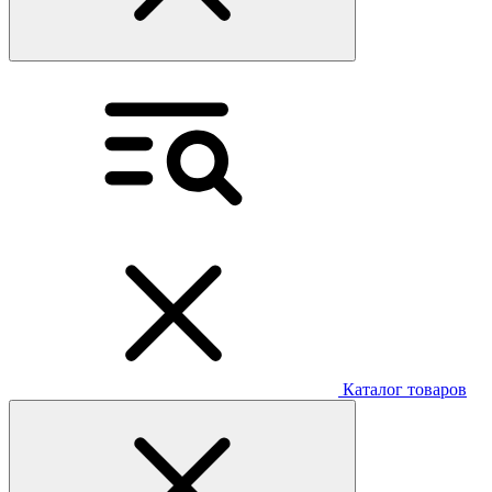
Каталог товаров