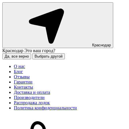
Краснодар
Краснодар
Это ваш город?
Да, все верно
Выбрать другой
О нас
Блог
Отзывы
Гарантии
Контакты
Доставка и оплата
Производители
Распродажа лодок
Политика конфиденциальности