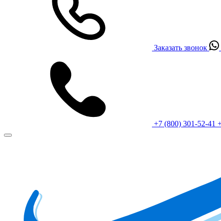
Заказать звонок
+7 (800) 301-52-41
+