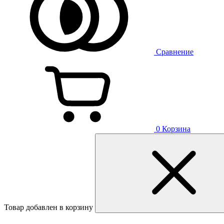
Сравнение
0
Корзина
Товар добавлен в корзину