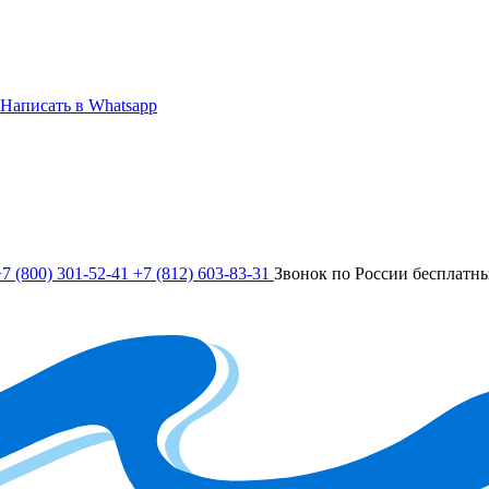
Написать в Whatsapp
7 (800) 301-52-41
+7 (812) 603-83-31
Звонок по России бесплатн