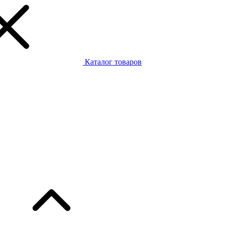
Каталог товаров