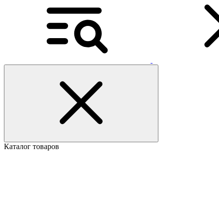
Каталог товаров