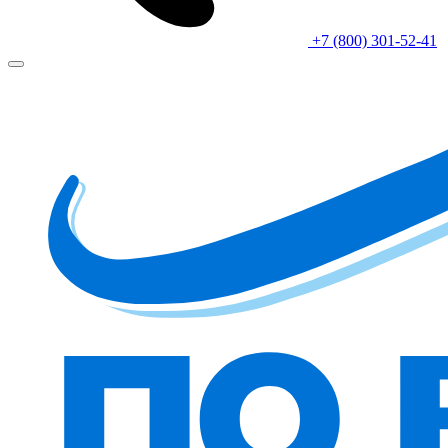
+7 (800) 301-52-41