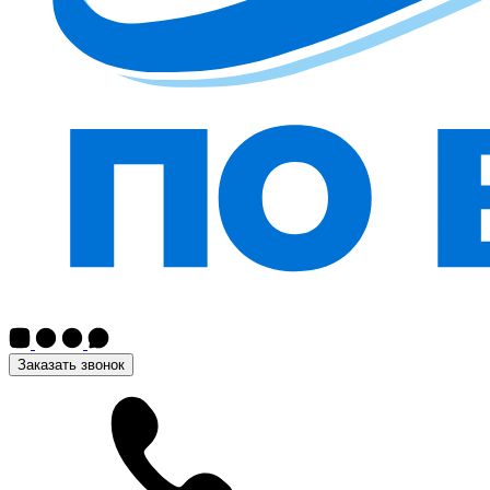
Заказать звонок