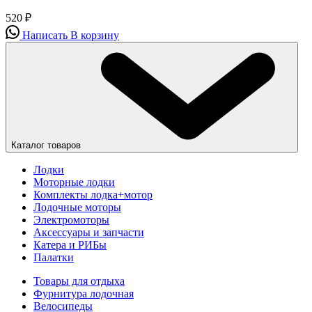
520
₽
Написать
В корзину
Каталог товаров
Лодки
Моторные лодки
Комплекты лодка+мотор
Лодочные моторы
Электромоторы
Аксессуары и запчасти
Катера и РИБы
Палатки
Товары для отдыха
Фурнитура лодочная
Велосипеды