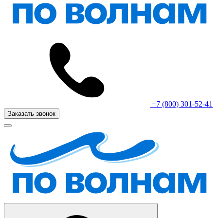
+7 (800) 301-52-41
Заказать звонок