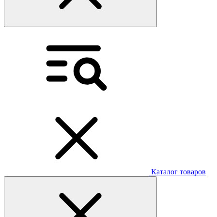
Каталог товаров