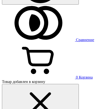
Сравнение
0
Корзина
Товар добавлен в корзину