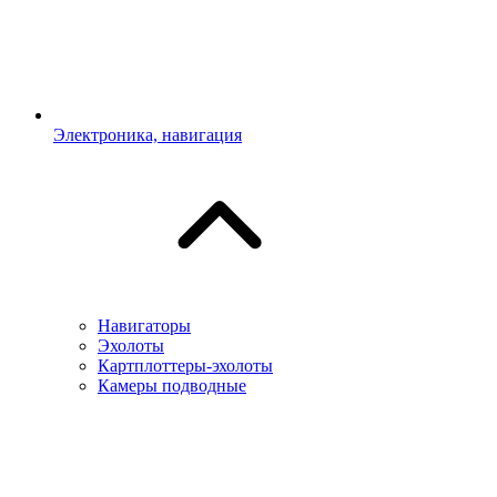
Электроника, навигация
Навигаторы
Эхолоты
Картплоттеры-эхолоты
Камеры подводные