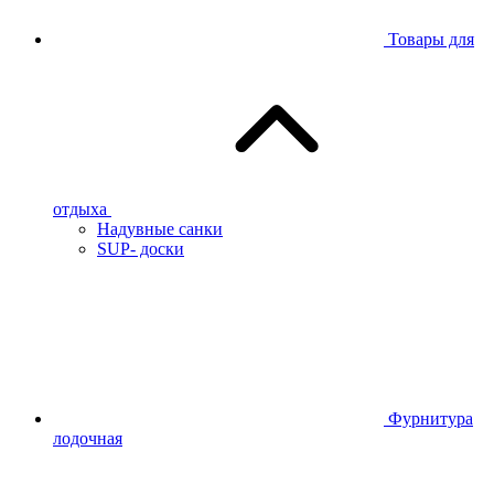
Товары для
отдыха
Надувные санки
SUP- доски
Фурнитура
лодочная