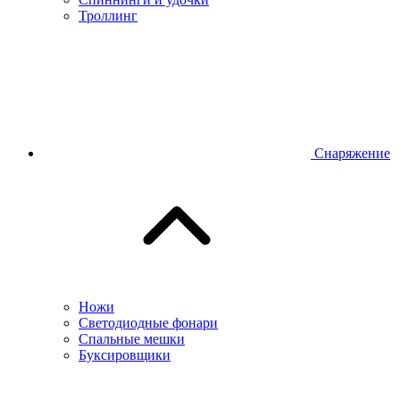
Троллинг
Снаряжение
Ножи
Светодиодные фонари
Спальные мешки
Буксировщики