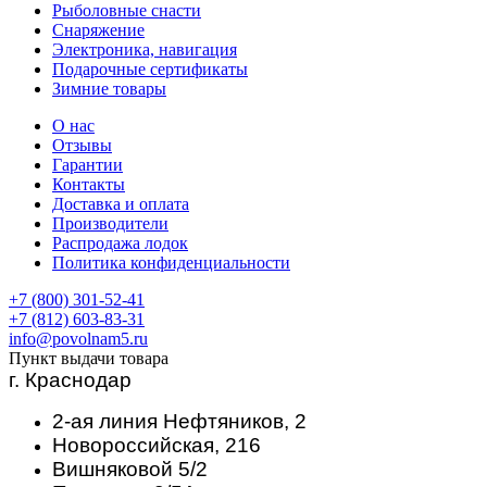
Рыболовные снасти
Снаряжение
Электроника, навигация
Подарочные сертификаты
Зимние товары
О нас
Отзывы
Гарантии
Контакты
Доставка и оплата
Производители
Распродажа лодок
Политика конфиденциальности
+7 (800) 301-52-41
+7 (812) 603-83-31
info@povolnam5.ru
Пункт выдачи товара
г. Краснодар
2-ая линия Нефтяников, 2
Новороссийская, 216
Вишняковой 5/2