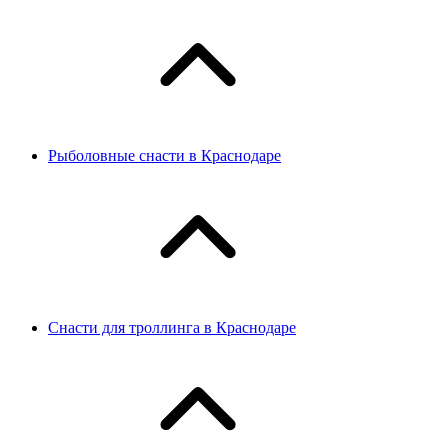
Рыболовные снасти в Краснодаре
Снасти для троллинга в Краснодаре