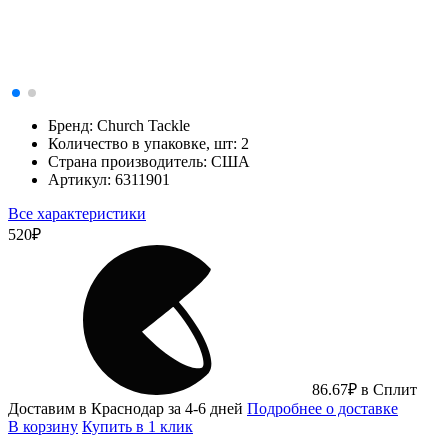
Бренд:
Church Tackle
Количество в упаковке, шт:
2
Страна производитель:
США
Артикул:
6311901
Все характеристики
520
₽
86.67
₽
в Сплит
Доставим в Краснодар за 4-6 дней
Подробнее о доставке
В корзину
Купить в 1 клик