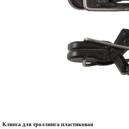
Клипса для троллинга пластиковая