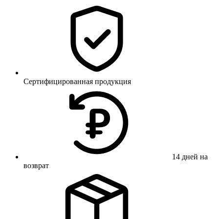
Сертифицированная продукция
14 дней на
возврат