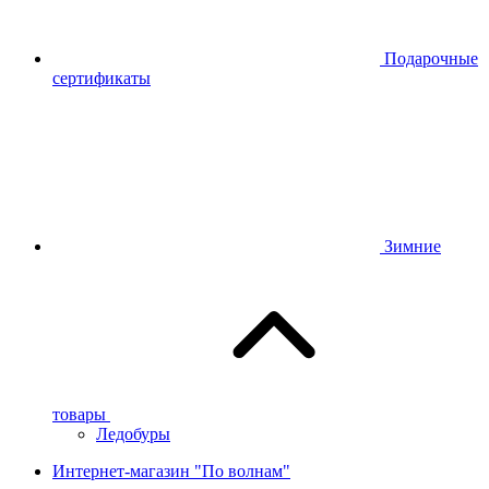
Подарочные
сертификаты
Зимние
товары
Ледобуры
Интернет-магазин "По волнам"