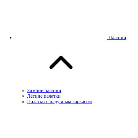
Палатки
Зимние палатки
Летние палатки
Палатки с надувным каркасом