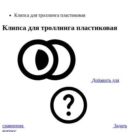
Клипса для троллинга пластиковая
Клипса для троллинга пластиковая
Добавить для
сравнения
Задать
вопрос