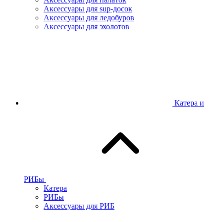
Аксессуары для sup-досок
Аксессуары для ледобуров
Аксессуары для эхолотов
Катера и
РИБы
Катера
РИБы
Аксессуары для РИБ