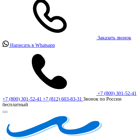
Заказать звонок
Написать в Whatsapp
+7 (800) 301-52-41
+7 (800) 301-52-41
+7 (812) 603-83-31
Звонок по России
бесплатный