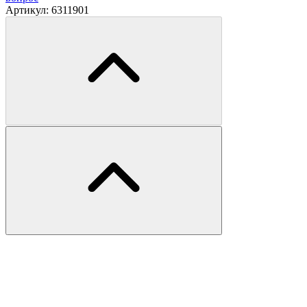
Артикул:
6311901