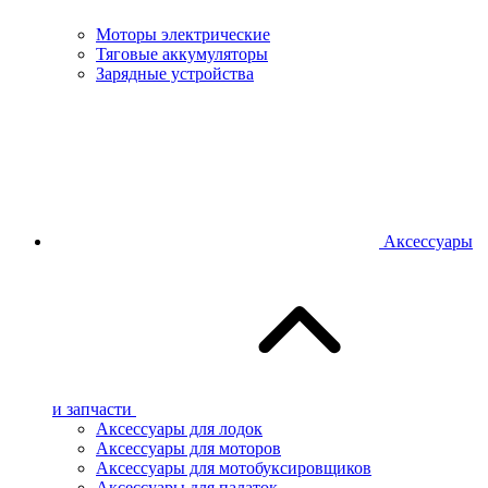
Моторы электрические
Тяговые аккумуляторы
Зарядные устройства
Аксессуары
и запчасти
Аксессуары для лодок
Аксессуары для моторов
Аксессуары для мотобуксировщиков
Аксессуары для палаток