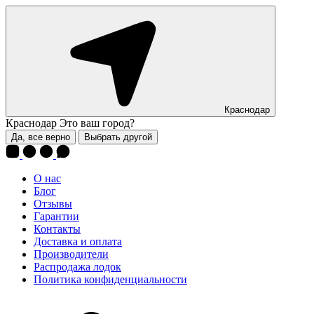
Краснодар
Краснодар
Это ваш город?
Да, все верно
Выбрать другой
О нас
Блог
Отзывы
Гарантии
Контакты
Доставка и оплата
Производители
Распродажа лодок
Политика конфиденциальности