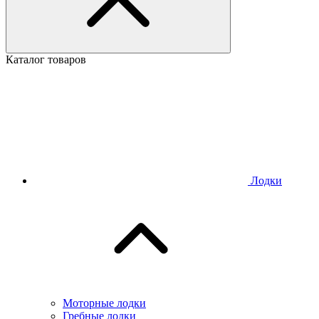
Каталог товаров
Лодки
Моторные лодки
Гребные лодки