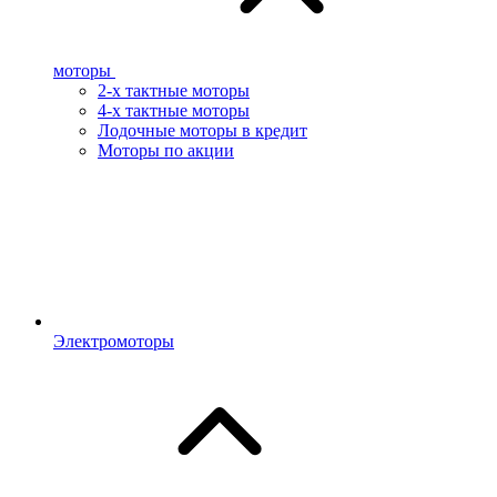
моторы
2-х тактные моторы
4-х тактные моторы
Лодочные моторы в кредит
Моторы по акции
Электромоторы