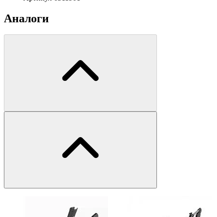
Аналоги