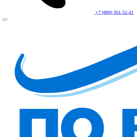
+7 (800) 301-52-41