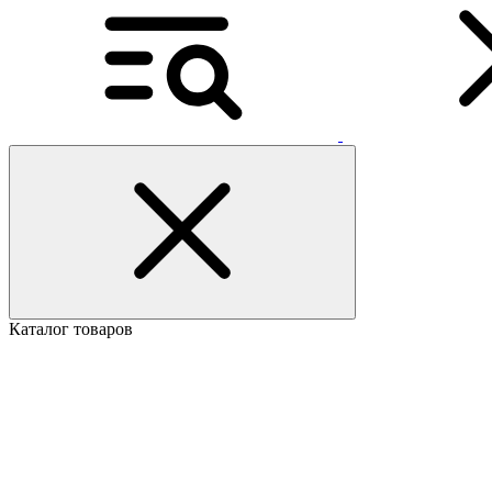
Каталог товаров