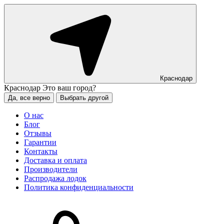
Краснодар
Краснодар
Это ваш город?
Да, все верно
Выбрать другой
О нас
Блог
Отзывы
Гарантии
Контакты
Доставка и оплата
Производители
Распродажа лодок
Политика конфиденциальности