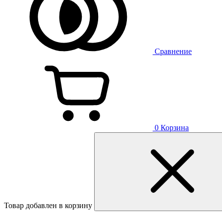
Сравнение
0
Корзина
Товар добавлен в корзину