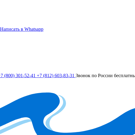
Написать в Whatsapp
7 (800) 301-52-41
+7 (812) 603-83-31
Звонок по России бесплатн