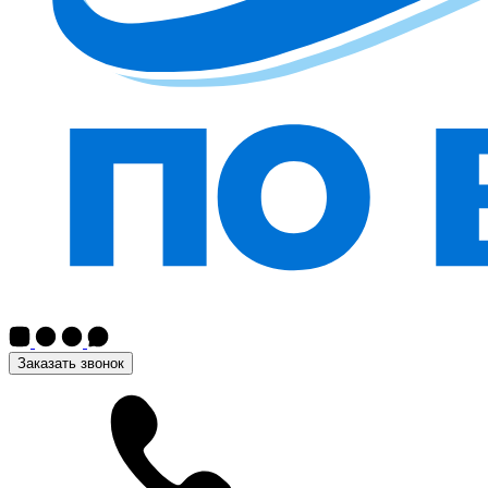
Заказать звонок