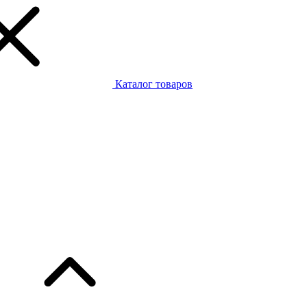
Каталог товаров