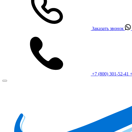
Заказать звонок
+7 (800) 301-52-41
+