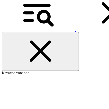
Каталог товаров