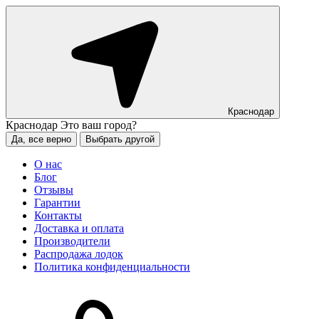
Краснодар
Краснодар
Это ваш город?
Да, все верно
Выбрать другой
О нас
Блог
Отзывы
Гарантии
Контакты
Доставка и оплата
Производители
Распродажа лодок
Политика конфиденциальности