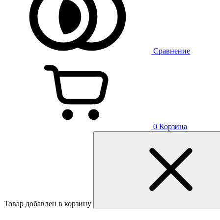
Сравнение
0
Корзина
Товар добавлен в корзину