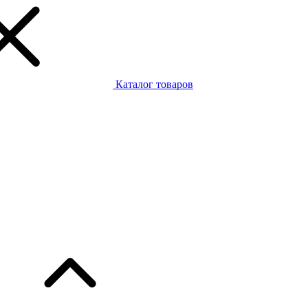
Каталог товаров