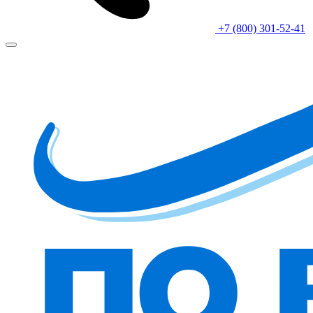
+7 (800) 301-52-41