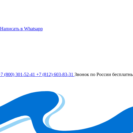
Написать в Whatsapp
7 (800) 301-52-41
+7 (812) 603-83-31
Звонок по России бесплатн