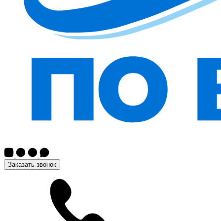
Заказать звонок