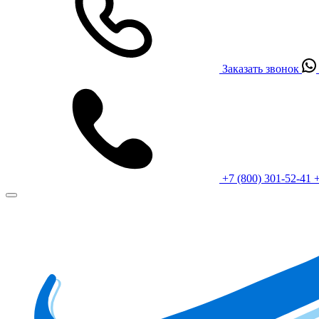
Заказать звонок
+7 (800) 301-52-41
+