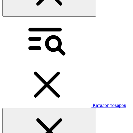
Каталог товаров