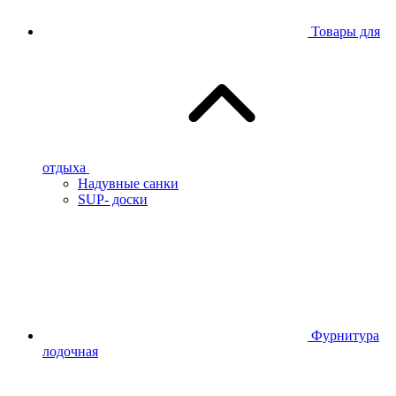
Товары для
отдыха
Надувные санки
SUP- доски
Фурнитура
лодочная