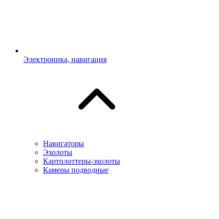
Электроника, навигация
Навигаторы
Эхолоты
Картплоттеры-эхолоты
Камеры подводные