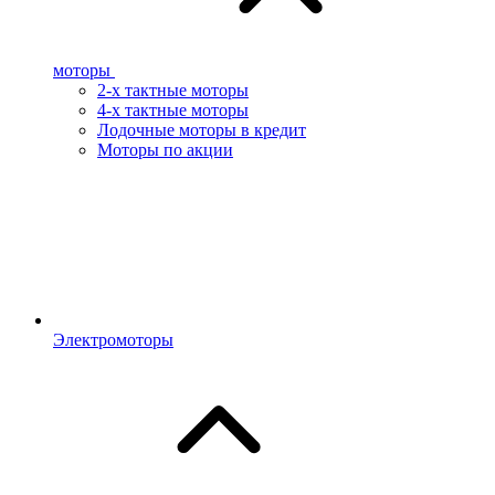
моторы
2-х тактные моторы
4-х тактные моторы
Лодочные моторы в кредит
Моторы по акции
Электромоторы