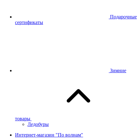
Подарочные
сертификаты
Зимние
товары
Ледобуры
Интернет-магазин "По волнам"