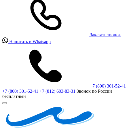
Заказать звонок
Написать в Whatsapp
+7 (800) 301-52-41
+7 (800) 301-52-41
+7 (812) 603-83-31
Звонок по России
бесплатный