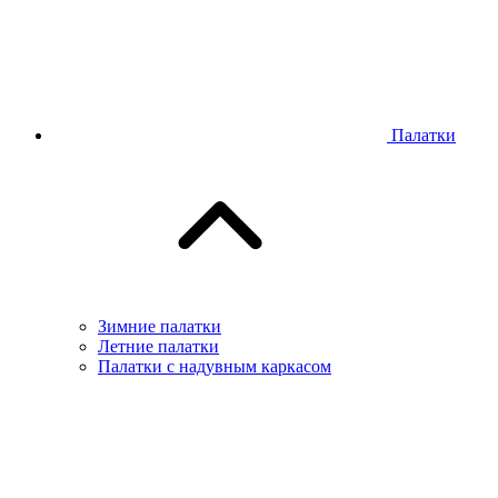
Палатки
Зимние палатки
Летние палатки
Палатки с надувным каркасом