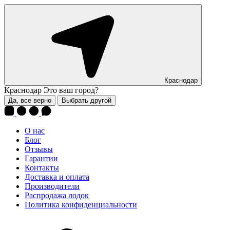
Краснодар
Краснодар
Это ваш город?
Да, все верно
Выбрать другой
О нас
Блог
Отзывы
Гарантии
Контакты
Доставка и оплата
Производители
Распродажа лодок
Политика конфиденциальности