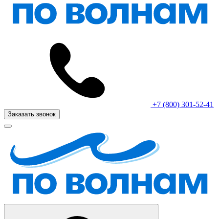
+7 (800) 301-52-41
Заказать звонок