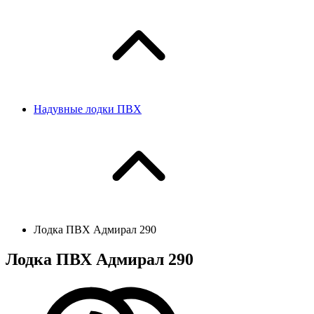
Надувные лодки ПВХ
Лодка ПВХ Адмирал 290
Лодка ПВХ Адмирал 290