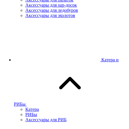
Аксессуары для sup-досок
Аксессуары для ледобуров
Аксессуары для эхолотов
Катера и
РИБы
Катера
РИБы
Аксессуары для РИБ