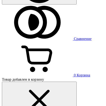
Сравнение
0
Корзина
Товар добавлен в корзину