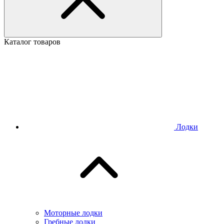
Каталог товаров
Лодки
Моторные лодки
Гребные лодки