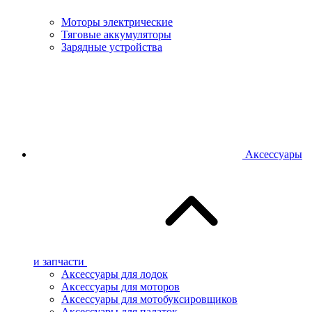
Моторы электрические
Тяговые аккумуляторы
Зарядные устройства
Аксессуары
и запчасти
Аксессуары для лодок
Аксессуары для моторов
Аксессуары для мотобуксировщиков
Аксессуары для палаток