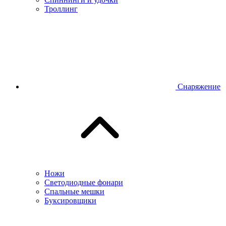
Троллинг
Снаряжение
Ножи
Светодиодные фонари
Спальные мешки
Буксировщики