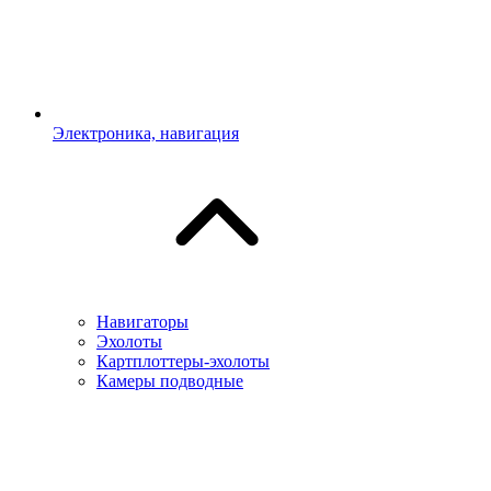
Электроника, навигация
Навигаторы
Эхолоты
Картплоттеры-эхолоты
Камеры подводные