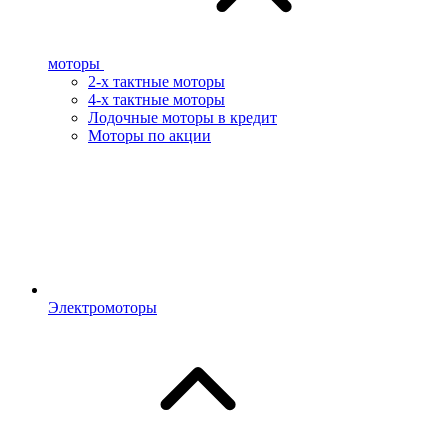
моторы
2-х тактные моторы
4-х тактные моторы
Лодочные моторы в кредит
Моторы по акции
Электромоторы