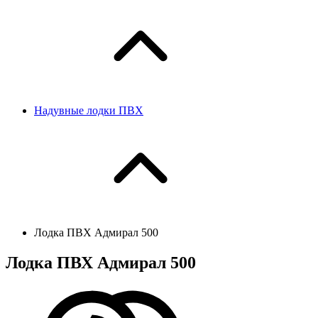
Надувные лодки ПВХ
Лодка ПВХ Адмирал 500
Лодка ПВХ Адмирал 500