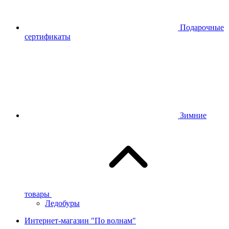
Подарочные
сертификаты
Зимние
товары
Ледобуры
Интернет-магазин "По волнам"