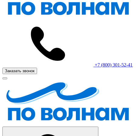
+7 (800) 301-52-41
Заказать звонок