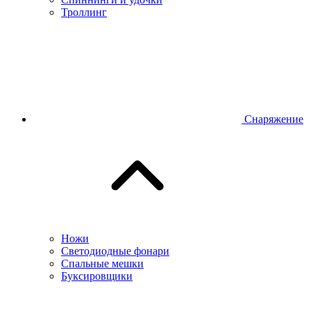
Троллинг
Снаряжение
Ножи
Светодиодные фонари
Спальные мешки
Буксировщики