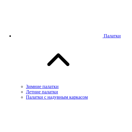
Палатки
Зимние палатки
Летние палатки
Палатки с надувным каркасом