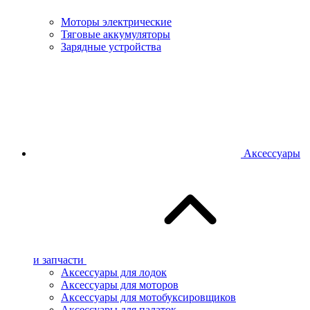
Моторы электрические
Тяговые аккумуляторы
Зарядные устройства
Аксессуары
и запчасти
Аксессуары для лодок
Аксессуары для моторов
Аксессуары для мотобуксировщиков
Аксессуары для палаток