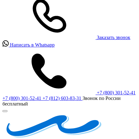
Заказать звонок
Написать в Whatsapp
+7 (800) 301-52-41
+7 (800) 301-52-41
+7 (812) 603-83-31
Звонок по России
бесплатный