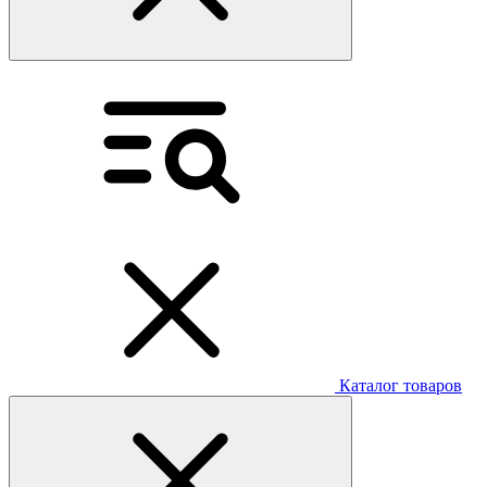
Каталог товаров