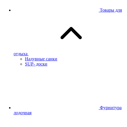
Товары для
отдыха
Надувные санки
SUP- доски
Фурнитура
лодочная