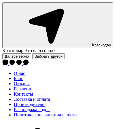
Краснодар
Краснодар
Это ваш город?
Да, все верно
Выбрать другой
О нас
Блог
Отзывы
Гарантии
Контакты
Доставка и оплата
Производители
Распродажа лодок
Политика конфиденциальности