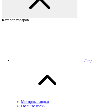
Каталог товаров
Лодки
Моторные лодки
Гребные лодки