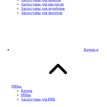
Аксессуары для sup-досок
Аксессуары для ледобуров
Аксессуары для эхолотов
Катера и
РИБы
Катера
РИБы
Аксессуары для РИБ