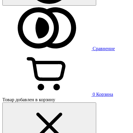
Сравнение
0
Корзина
Товар добавлен в корзину