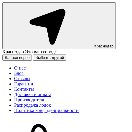
Краснодар
Краснодар
Это ваш город?
Да, все верно
Выбрать другой
О нас
Блог
Отзывы
Гарантии
Контакты
Доставка и оплата
Производители
Распродажа лодок
Политика конфиденциальности