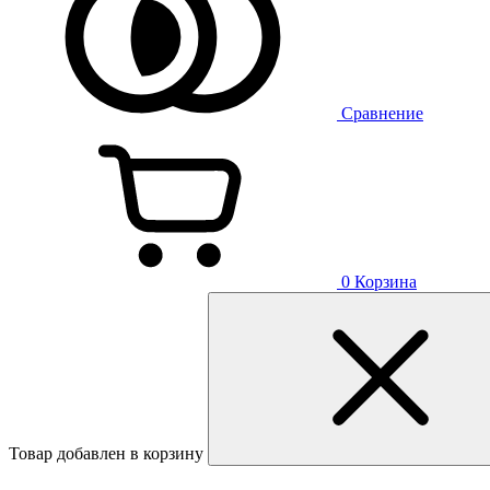
Сравнение
0
Корзина
Товар добавлен в корзину