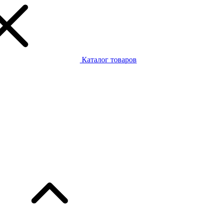
Каталог товаров