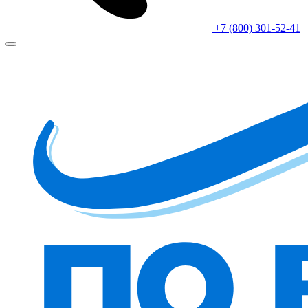
+7 (800) 301-52-41