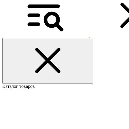
Каталог товаров