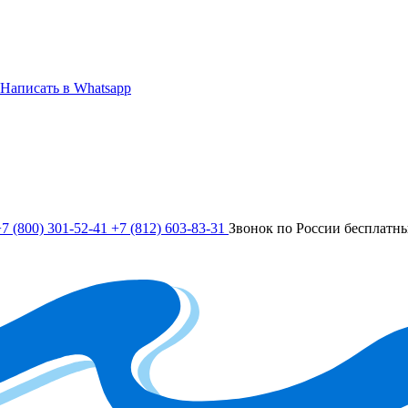
Написать в Whatsapp
7 (800) 301-52-41
+7 (812) 603-83-31
Звонок по России бесплатн