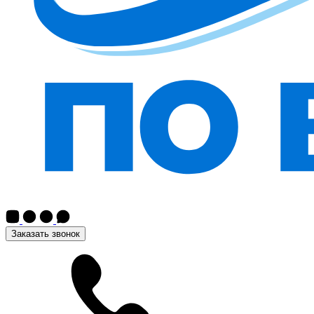
Заказать звонок