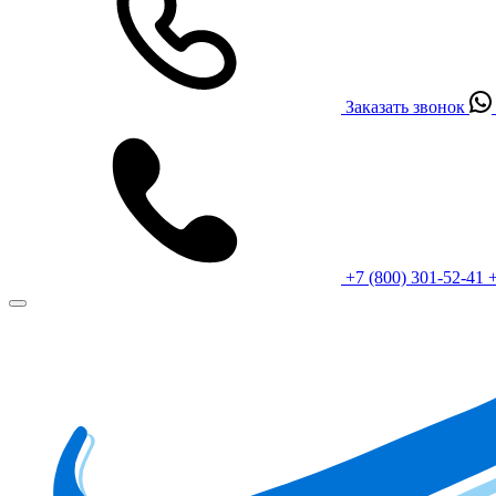
Заказать звонок
+7 (800) 301-52-41
+