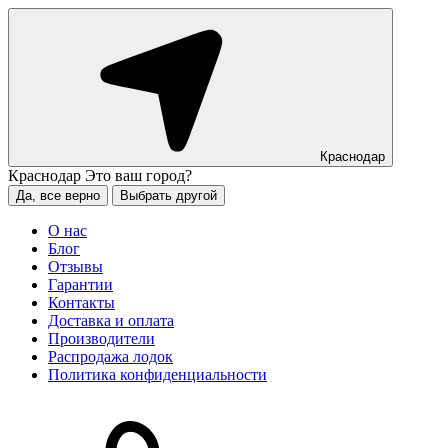
Краснодар
Краснодар
Это ваш город?
Да, все верно
Выбрать другой
О нас
Блог
Отзывы
Гарантии
Контакты
Доставка и оплата
Производители
Распродажа лодок
Политика конфиденциальности