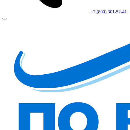
+7 (800) 301-52-41