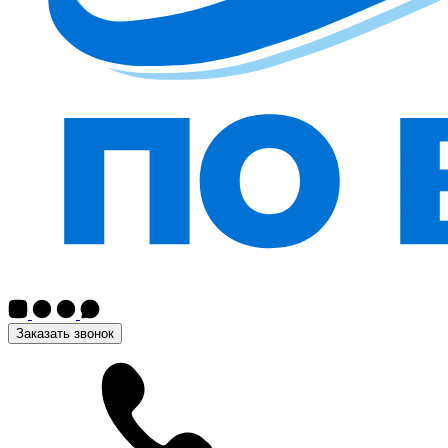
Заказать звонок