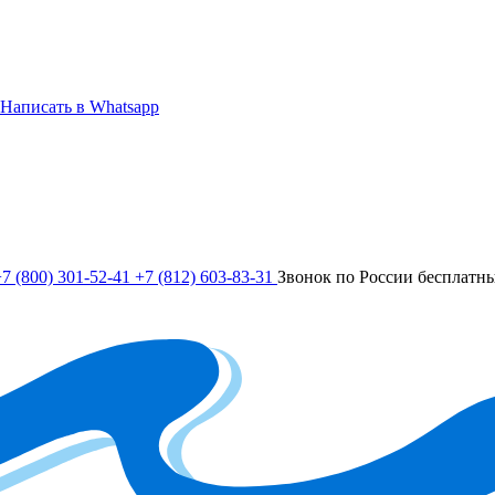
Написать в Whatsapp
7 (800) 301-52-41
+7 (812) 603-83-31
Звонок по России бесплатн