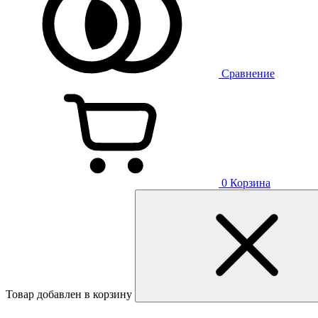
Сравнение
0
Корзина
Товар добавлен в корзину