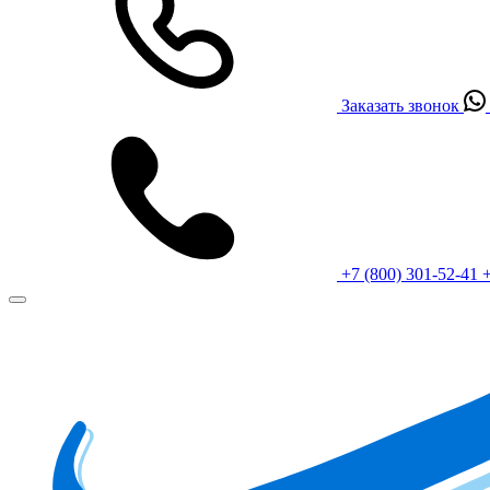
Заказать звонок
+7 (800) 301-52-41
+