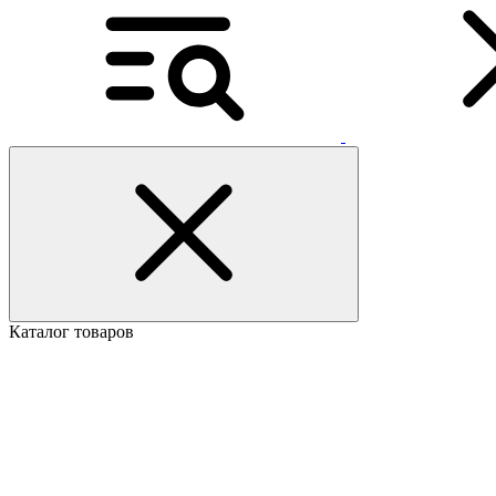
Каталог товаров