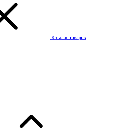
Каталог товаров