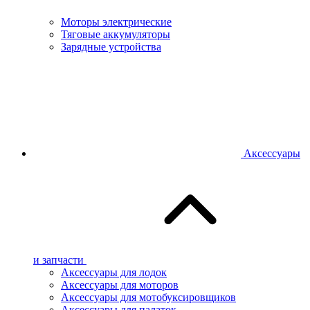
Моторы электрические
Тяговые аккумуляторы
Зарядные устройства
Аксессуары
и запчасти
Аксессуары для лодок
Аксессуары для моторов
Аксессуары для мотобуксировщиков
Аксессуары для палаток