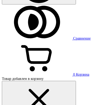
Сравнение
0
Корзина
Товар добавлен в корзину