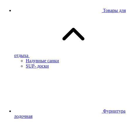
Товары для
отдыха
Надувные санки
SUP- доски
Фурнитура
лодочная