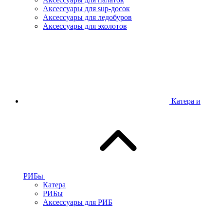
Аксессуары для sup-досок
Аксессуары для ледобуров
Аксессуары для эхолотов
Катера и
РИБы
Катера
РИБы
Аксессуары для РИБ