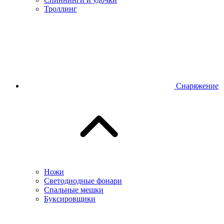
Троллинг
Снаряжение
Ножи
Светодиодные фонари
Спальные мешки
Буксировщики