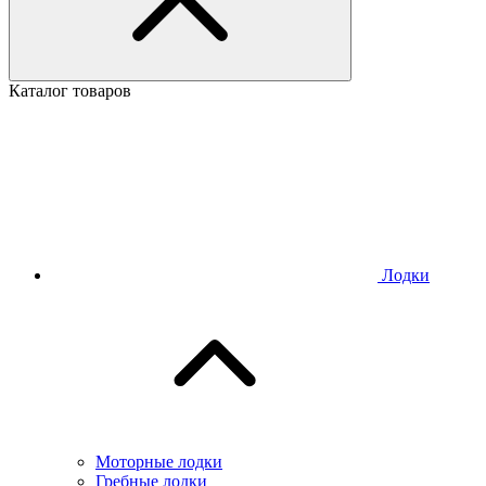
Каталог товаров
Лодки
Моторные лодки
Гребные лодки