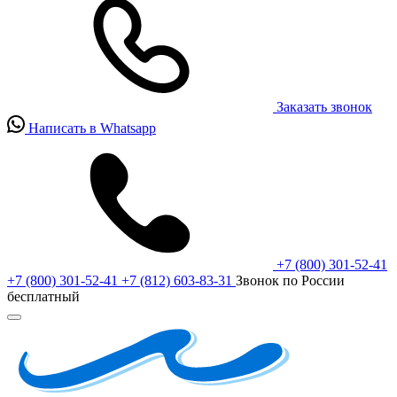
Заказать звонок
Написать в Whatsapp
+7 (800) 301-52-41
+7 (800) 301-52-41
+7 (812) 603-83-31
Звонок по России
бесплатный