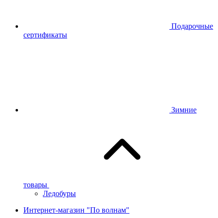
Подарочные
сертификаты
Зимние
товары
Ледобуры
Интернет-магазин "По волнам"