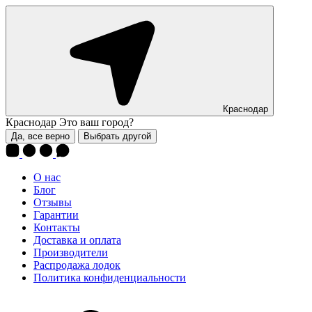
Краснодар
Краснодар
Это ваш город?
Да, все верно
Выбрать другой
О нас
Блог
Отзывы
Гарантии
Контакты
Доставка и оплата
Производители
Распродажа лодок
Политика конфиденциальности