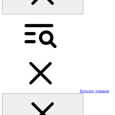
Каталог товаров