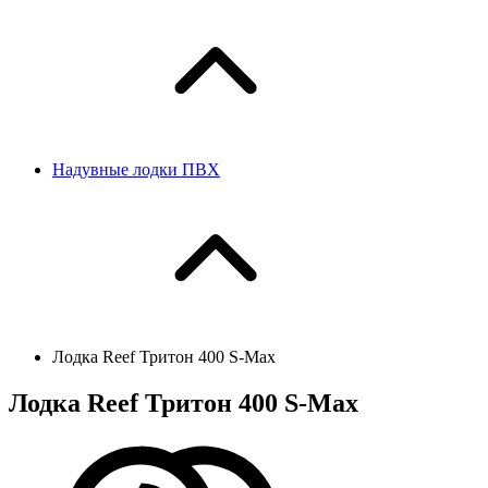
Надувные лодки ПВХ
Лодка Reef Тритон 400 S-Max
Лодка Reef Тритон 400 S-Max