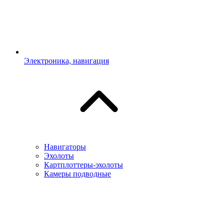
Электроника, навигация
Навигаторы
Эхолоты
Картплоттеры-эхолоты
Камеры подводные