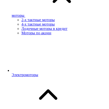
моторы
2-х тактные моторы
4-х тактные моторы
Лодочные моторы в кредит
Моторы по акции
Электромоторы