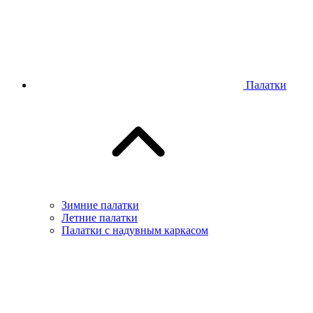
Палатки
Зимние палатки
Летние палатки
Палатки с надувным каркасом