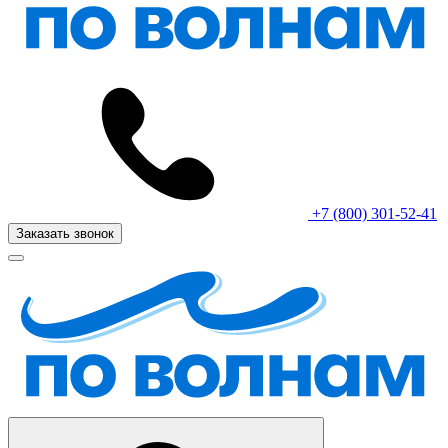
+7 (800) 301-52-41
Заказать звонок