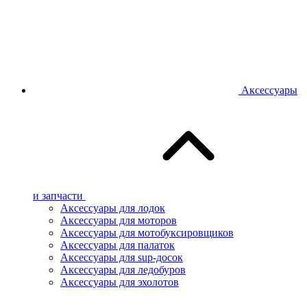
Аксессуары
и запчасти
Аксессуары для лодок
Аксессуары для моторов
Аксессуары для мотобуксировщиков
Аксессуары для палаток
Аксессуары для sup-досок
Аксессуары для ледобуров
Аксессуары для эхолотов