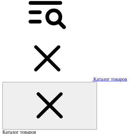
Каталог товаров
Каталог товаров