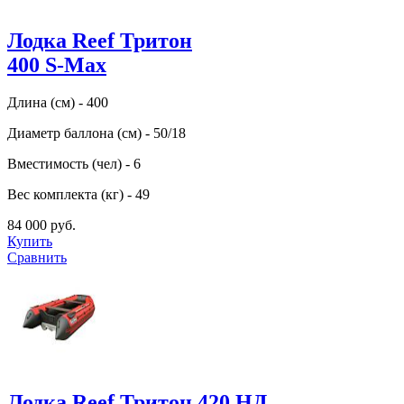
Лодка Reef Тритон
400 S-Max
Длина (см) - 400
Диаметр баллона (см) - 50/18
Вместимость (чел) - 6
Вес комплекта (кг) - 49
84 000 руб.
Купить
Сравнить
Лодка Reef Тритон 420 НД