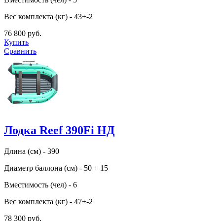
Вес комплекта (кг) - 43+-2
76 800 руб.
Купить
Сравнить
Лодка Reef 390Fi НД
Длина (см) - 390
Диаметр баллона (см) - 50 + 15
Вместимость (чел) - 6
Вес комплекта (кг) - 47+-2
78 300 руб.