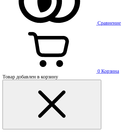
Сравнение
0
Корзина
Товар добавлен в корзину