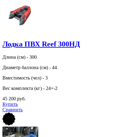
Лодка ПВХ Reef 300НД
Длина (см) - 300
Диаметр баллона (см) - 44
Вместимость (чел) - 3
Вес комплекта (кг) - 24+-2
45 200 руб.
Купить
Сравнить