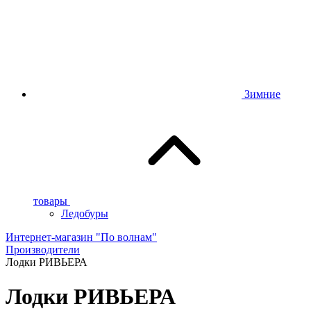
Зимние
товары
Ледобуры
Интернет-магазин "По волнам"
Производители
Лодки РИВЬЕРА
Лодки РИВЬЕРА