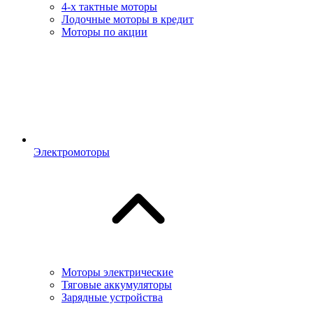
4-х тактные моторы
Лодочные моторы в кредит
Моторы по акции
Электромоторы
Моторы электрические
Тяговые аккумуляторы
Зарядные устройства