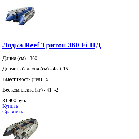
Лодка Reef Тритон 360 Fi НД
Длина (см) - 360
Диаметр баллона (см) - 48 + 15
Вместимость (чел) - 5
Вес комплекта (кг) - 41+-2
81 400 руб.
Купить
Сравнить