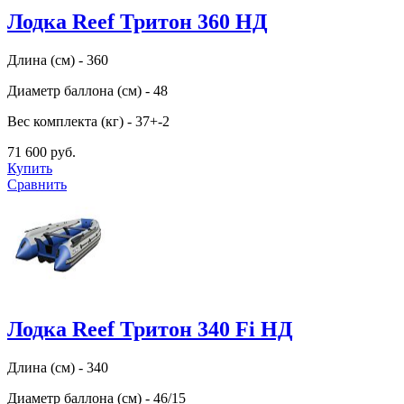
Лодка Reef Тритон 360 НД
Длина (см) - 360
Диаметр баллона (см) - 48
Вес комплекта (кг) - 37+-2
71 600 руб.
Купить
Сравнить
Лодка Reef Тритон 340 Fi НД
Длина (см) - 340
Диаметр баллона (см) - 46/15