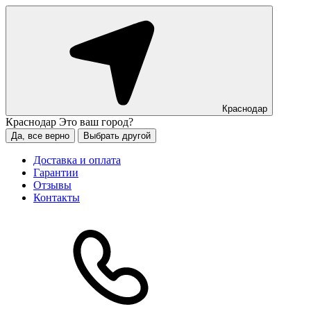
Краснодар
Краснодар
Это ваш город?
Да, все верно
Выбрать другой
Доставка и оплата
Гарантии
Отзывы
Контакты