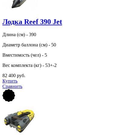
Лодка Reef 390 Jet
Длина (см) - 390
Диаметр баллона (см) - 50
Вместимость (чел) - 5
Вес комплекта (кг) - 53+-2
82 400 руб.
Купить
Сравнить