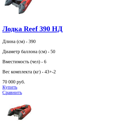
Лодка Reef 390 НД
Длина (см) - 390
Диаметр баллона (см) - 50
Вместимость (чел) - 6
Вес комплекта (кг) - 43+-2
70 000 руб.
Купить
Сравнить