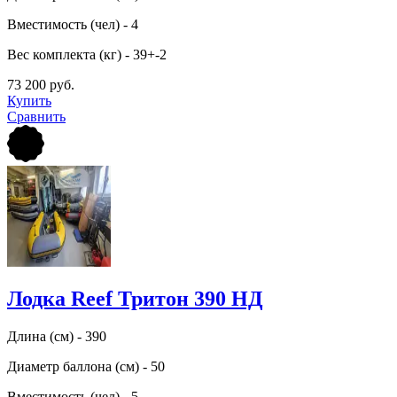
Вместимость (чел) - 4
Вес комплекта (кг) - 39+-2
73 200 руб.
Купить
Сравнить
Лодка Reef Тритон 390 НД
Длина (см) - 390
Диаметр баллона (см) - 50
Вместимость (чел) - 5