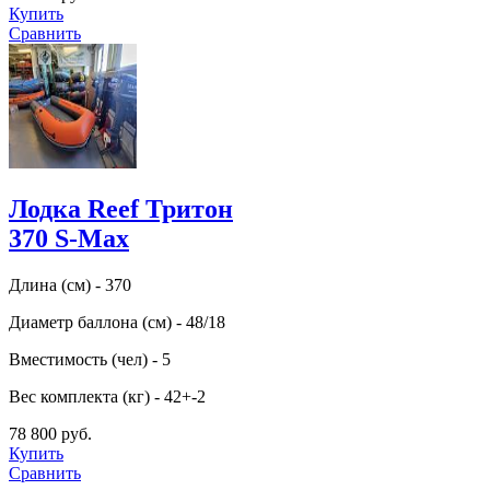
Купить
Сравнить
Лодка Reef Тритон
370 S-Max
Длина (см) - 370
Диаметр баллона (см) - 48/18
Вместимость (чел) - 5
Вес комплекта (кг) - 42+-2
78 800 руб.
Купить
Сравнить