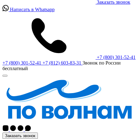
Заказать звонок
Написать в Whatsapp
+7 (800) 301-52-41
+7 (800) 301-52-41
+7 (812) 603-83-31
Звонок по России
бесплатный
Заказать звонок