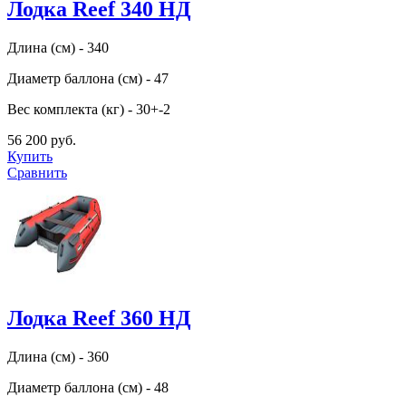
Лодка Reef 340 НД
Длина (см) - 340
Диаметр баллона (см) - 47
Вес комплекта (кг) - 30+-2
56 200 руб.
Купить
Сравнить
Лодка Reef 360 НД
Длина (см) - 360
Диаметр баллона (см) - 48