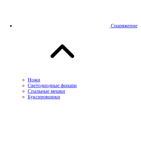
Снаряжение
Ножи
Светодиодные фонари
Спальные мешки
Буксировщики