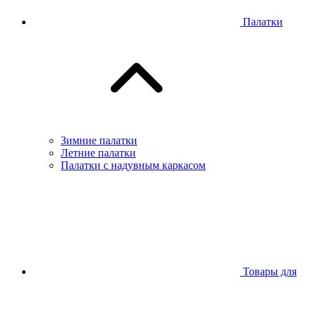
Палатки
Зимние палатки
Летние палатки
Палатки с надувным каркасом
Товары для