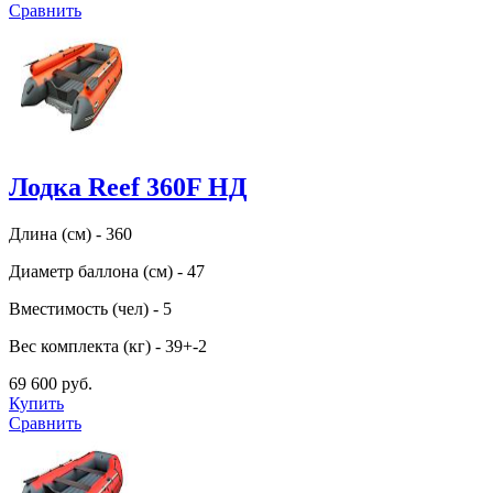
Сравнить
Лодка Reef 360F НД
Длина (см) - 360
Диаметр баллона (см) - 47
Вместимость (чел) - 5
Вес комплекта (кг) - 39+-2
69 600 руб.
Купить
Сравнить