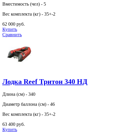
Вместимость (чел) - 5
Вес комплекта (кг) - 35+-2
62 000 руб.
Купить
Сравнить
Лодка Reef Тритон 340 НД
Длина (см) - 340
Диаметр баллона (см) - 46
Вес комплекта (кг) - 35+-2
63 400 руб.
Купить