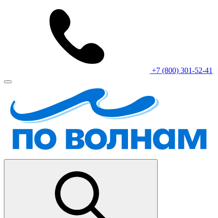
+7 (800) 301-52-41