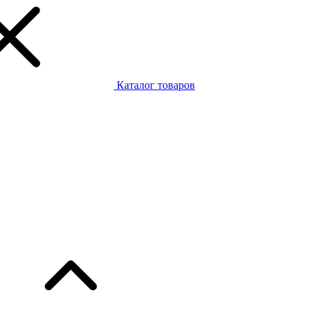
Каталог товаров