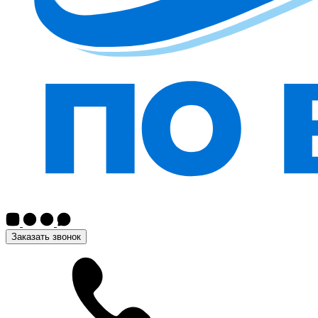
Заказать звонок