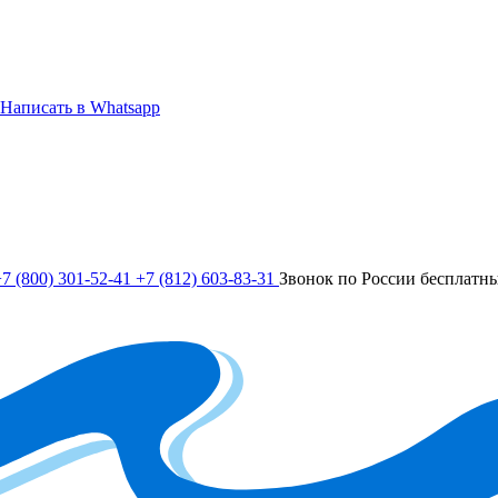
Написать в Whatsapp
7 (800) 301-52-41
+7 (812) 603-83-31
Звонок по России бесплатн