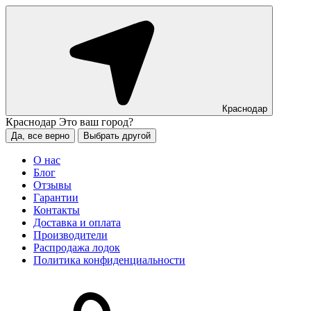
Краснодар
Краснодар
Это ваш город?
Да, все верно
Выбрать другой
О нас
Блог
Отзывы
Гарантии
Контакты
Доставка и оплата
Производители
Распродажа лодок
Политика конфиденциальности