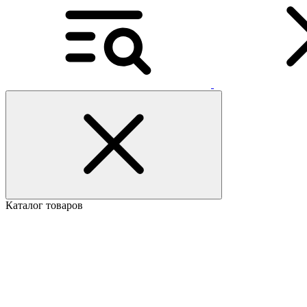
Каталог товаров