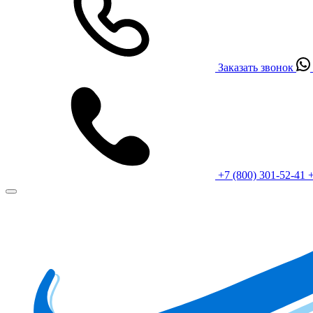
Заказать звонок
+7 (800) 301-52-41
+