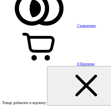
Сравнение
0
Корзина
Товар добавлен в корзину