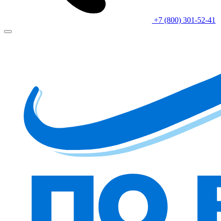
+7 (800) 301-52-41