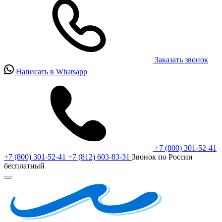
Заказать звонок
Написать в Whatsapp
+7 (800) 301-52-41
+7 (800) 301-52-41
+7 (812) 603-83-31
Звонок по России
бесплатный