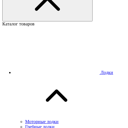
Каталог товаров
Лодки
Моторные лодки
Гребные лодки