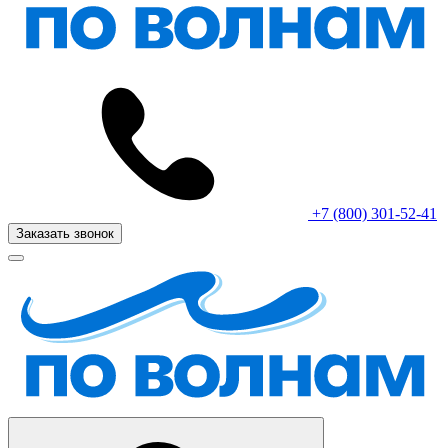
+7 (800) 301-52-41
Заказать звонок