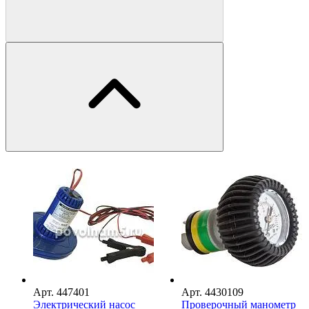
Арт.
447401
Арт.
4430109
Электрический насос
Проверочный манометр