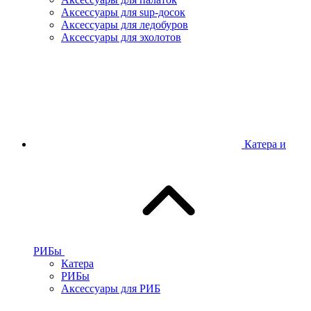
Аксессуары для sup-досок
Аксессуары для ледобуров
Аксессуары для эхолотов
Катера и
РИБы
Катера
РИБы
Аксессуары для РИБ