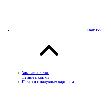
Палатки
Зимние палатки
Летние палатки
Палатки с надувным каркасом