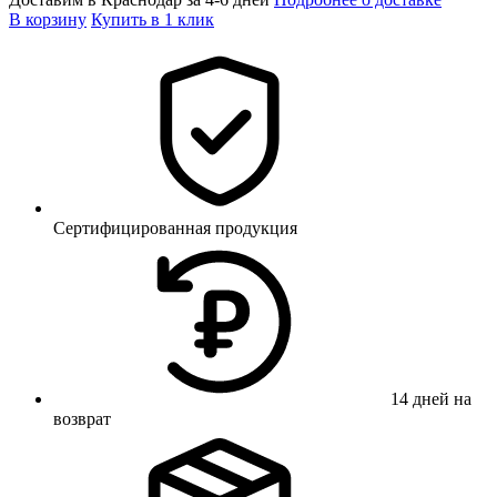
В корзину
Купить в 1 клик
Сертифицированная продукция
14 дней на
возврат