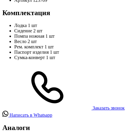
Артикул
123709
Комплектация
Лодка
1 шт
Сидение
2 шт
Помпа ножная
1 шт
Весло
2 шт
Рем. комплект
1 шт
Паспорт изделия
1 шт
Сумка-конверт
1 шт
Заказать звонок
Написать в Whatsapp
Аналоги