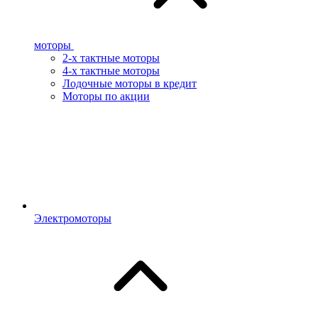
моторы
2-х тактные моторы
4-х тактные моторы
Лодочные моторы в кредит
Моторы по акции
Электромоторы