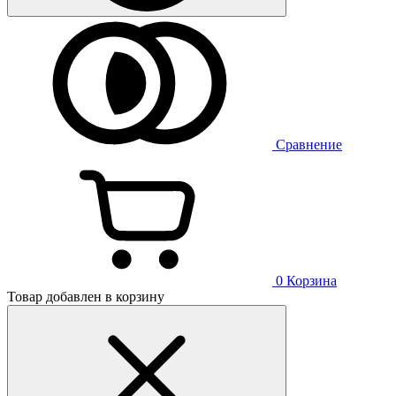
Сравнение
0
Корзина
Товар добавлен в корзину