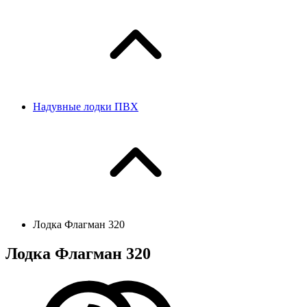
Надувные лодки ПВХ
Лодка Флагман 320
Лодка Флагман 320