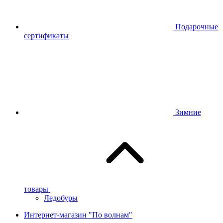
Подарочные
сертификаты
Зимние
товары
Ледобуры
Интернет-магазин "По волнам"