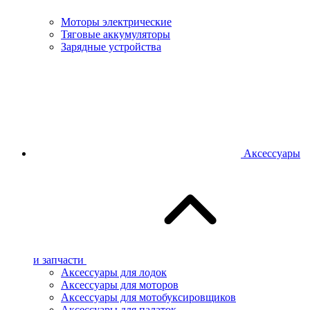
Моторы электрические
Тяговые аккумуляторы
Зарядные устройства
Аксессуары
и запчасти
Аксессуары для лодок
Аксессуары для моторов
Аксессуары для мотобуксировщиков
Аксессуары для палаток