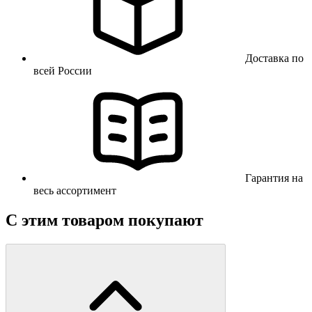
Доставка по
всей России
Гарантия на
весь ассортимент
С этим товаром покупают