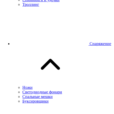
Троллинг
Снаряжение
Ножи
Светодиодные фонари
Спальные мешки
Буксировщики