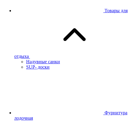
Товары для
отдыха
Надувные санки
SUP- доски
Фурнитура
лодочная