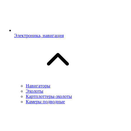
Электроника, навигация
Навигаторы
Эхолоты
Картплоттеры-эхолоты
Камеры подводные