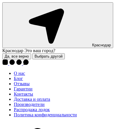
Краснодар
Краснодар
Это ваш город?
Да, все верно
Выбрать другой
О нас
Блог
Отзывы
Гарантии
Контакты
Доставка и оплата
Производители
Распродажа лодок
Политика конфиденциальности