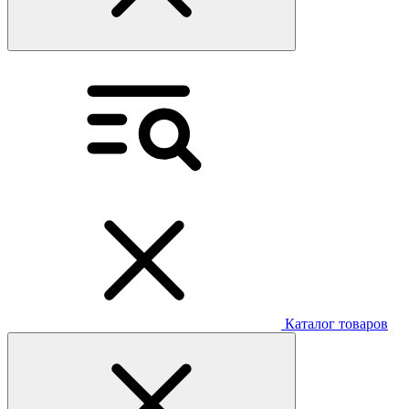
Каталог товаров