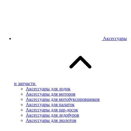
Аксессуары
и запчасти
Аксессуары для лодок
Аксессуары для моторов
Аксессуары для мотобуксировщиков
Аксессуары для палаток
Аксессуары для sup-досок
Аксессуары для ледобуров
Аксессуары для эхолотов