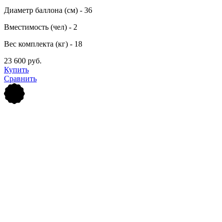
Диаметр баллона (см) - 36
Вместимость (чел) - 2
Вес комплекта (кг) - 18
23 600 руб.
Купить
Сравнить