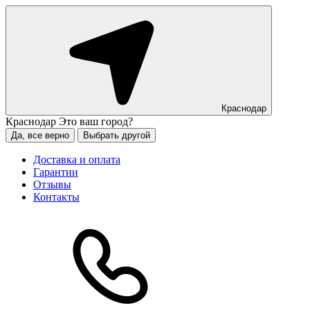
Краснодар
Краснодар
Это ваш город?
Да, все верно
Выбрать другой
Доставка и оплата
Гарантии
Отзывы
Контакты