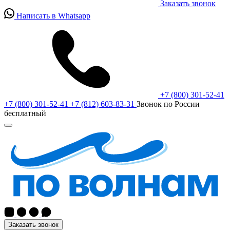
Заказать звонок
Написать в Whatsapp
+7 (800) 301-52-41
+7 (800) 301-52-41
+7 (812) 603-83-31
Звонок по России
бесплатный
Заказать звонок