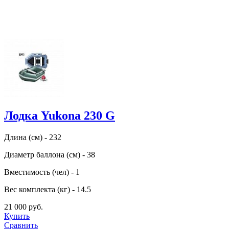
Лодка Yukona 230 G
Длина (см) - 232
Диаметр баллона (см) - 38
Вместимость (чел) - 1
Вес комплекта (кг) - 14.5
21 000 руб.
Купить
Сравнить