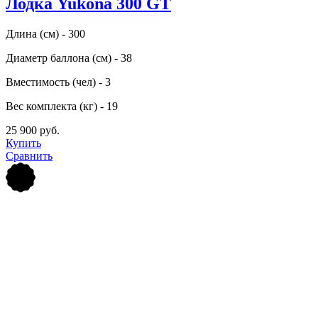
Лодка Yukona 300 GT
Длина (см) - 300
Диаметр баллона (см) - 38
Вместимость (чел) - 3
Вес комплекта (кг) - 19
25 900 руб.
Купить
Сравнить