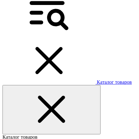
Каталог товаров
Каталог товаров