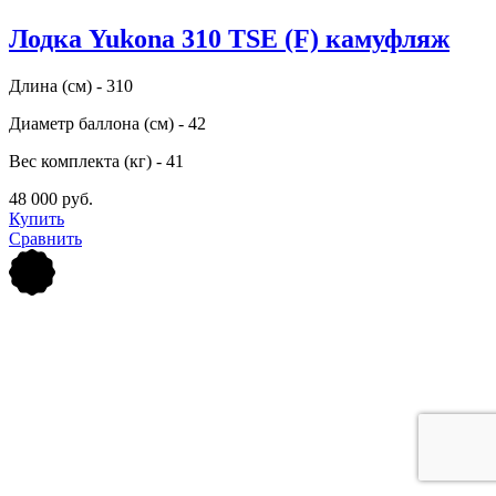
Лодка Yukona 310 TSE (F) камуфляж
Длина (см) - 310
Диаметр баллона (см) - 42
Вес комплекта (кг) - 41
48 000 руб.
Купить
Сравнить