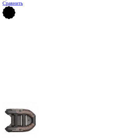
Сравнить