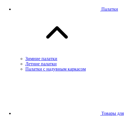
Палатки
Зимние палатки
Летние палатки
Палатки с надувным каркасом
Товары для