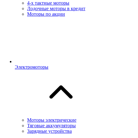
4-х тактные моторы
Лодочные моторы в кредит
Моторы по акции
Электромоторы
Моторы электрические
Тяговые аккумуляторы
Зарядные устройства