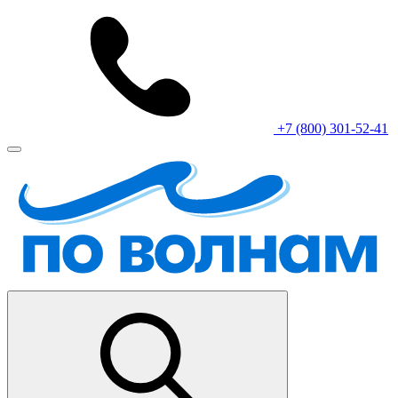
+7 (800) 301-52-41