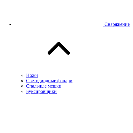
Снаряжение
Ножи
Светодиодные фонари
Спальные мешки
Буксировщики