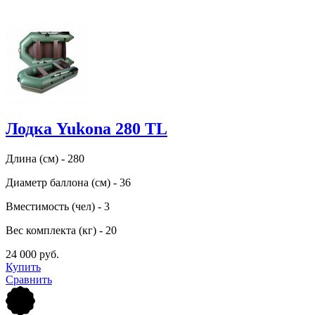
Лодка Yukona 280 TL
Длина (см) - 280
Диаметр баллона (см) - 36
Вместимость (чел) - 3
Вес комплекта (кг) - 20
24 000 руб.
Купить
Сравнить