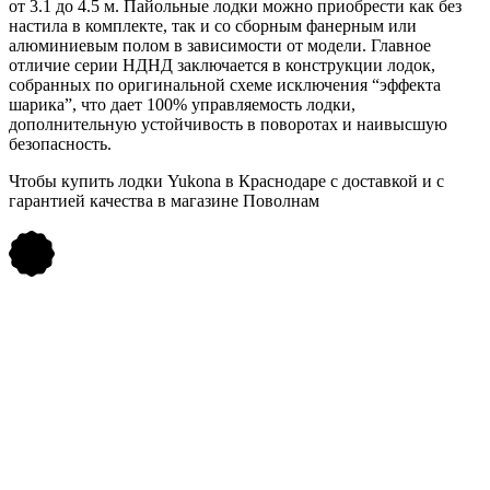
от 3.1 до 4.5 м. Пайольные лодки можно приобрести как без
настила в комплекте, так и со сборным фанерным или
алюминиевым полом в зависимости от модели. Главное
отличие серии НДНД заключается в конструкции лодок,
собранных по оригинальной схеме исключения “эффекта
шарика”, что дает 100% управляемость лодки,
дополнительную устойчивость в поворотах и наивысшую
безопасность.
Чтобы купить лодки Yukona в Краснодаре с доставкой и с
гарантией качества в магазине Поволнам