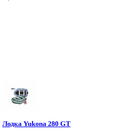
Лодка Yukona 280 GT