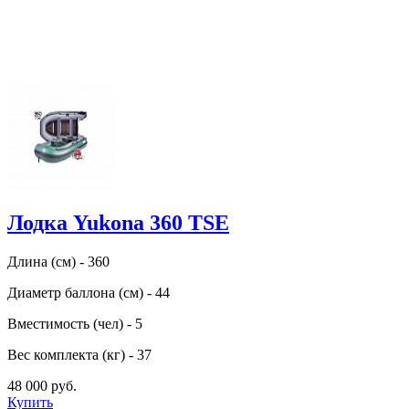
Лодка Yukona 360 TSE
Длина (см) - 360
Диаметр баллона (см) - 44
Вместимость (чел) - 5
Вес комплекта (кг) - 37
48 000 руб.
Купить