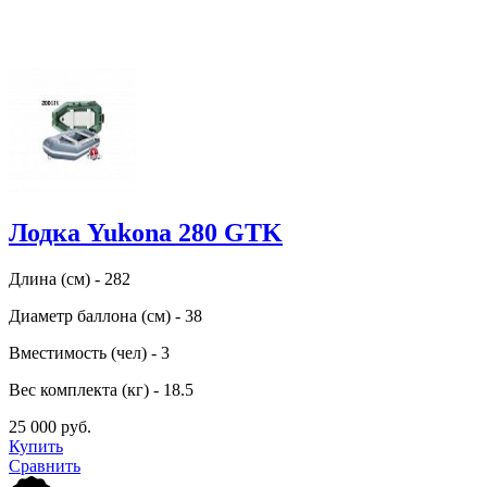
Лодка Yukona 280 GTK
Длина (см) - 282
Диаметр баллона (см) - 38
Вместимость (чел) - 3
Вес комплекта (кг) - 18.5
25 000 руб.
Купить
Сравнить