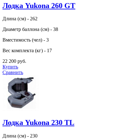
Лодка Yukona 260 GT
Длина (см) - 262
Диаметр баллона (см) - 38
Вместимость (чел) - 3
Вес комплекта (кг) - 17
22 200 руб.
Купить
Сравнить
Лодка Yukona 230 TL
Длина (см) - 230