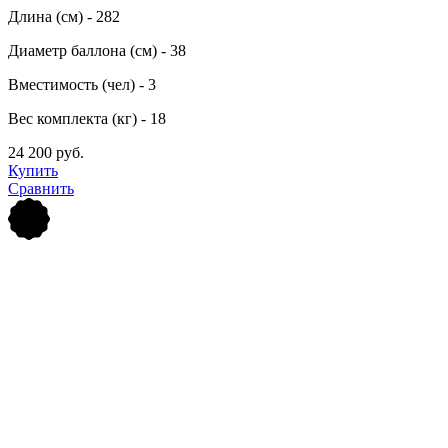
Длина (см) - 282
Диаметр баллона (см) - 38
Вместимость (чел) - 3
Вес комплекта (кг) - 18
24 200 руб.
Купить
Сравнить