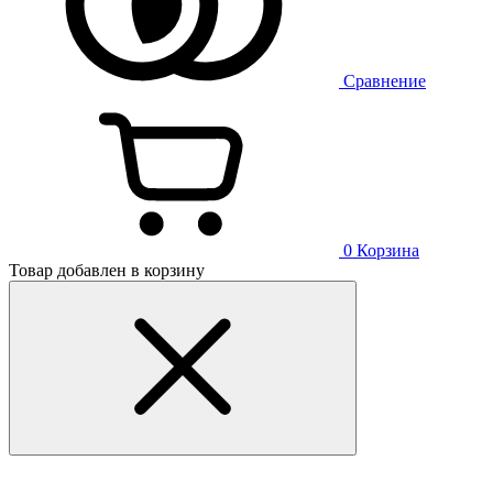
Сравнение
0
Корзина
Товар добавлен в корзину