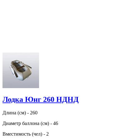
Лодка Юнг 260 НДНД
Длина (см) - 260
Диаметр баллона (см) - 46
Вместимость (чел) - 2