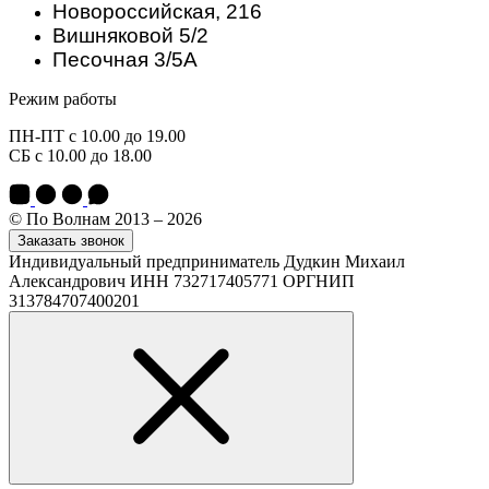
Новороссийская, 216
Вишняковой 5/2
Песочная 3/5А
Режим работы
ПН-ПТ с 10.00 до 19.00
СБ с 10.00 до 18.00
© По Волнам 2013 – 2026
Заказать звонок
Индивидуальный предприниматель Дудкин Михаил
Александрович ИНН 732717405771 ОРГНИП
313784707400201