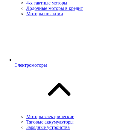
4-х тактные моторы
Лодочные моторы в кредит
Моторы по акции
Электромоторы
Моторы электрические
Тяговые аккумуляторы
Зарядные устройства