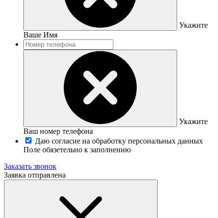
Укажите
Ваше Имя
Укажите
Ваш номер телефона
Даю согласие на обработку персональных данных
Поле обязетельно к заполнению
Заказать звонок
Заявка отправлена