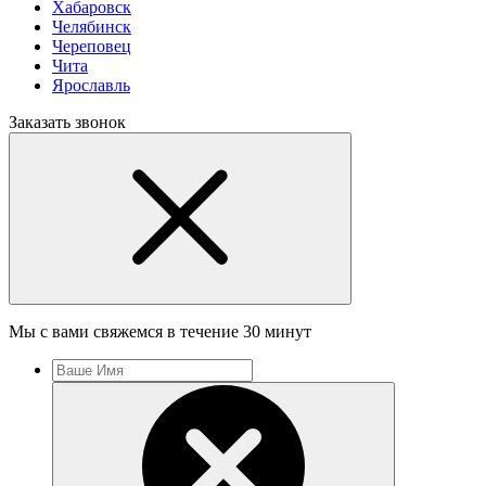
Хабаровск
Челябинск
Череповец
Чита
Ярославль
Заказать звонок
Мы с вами свяжемся в течение 30 минут