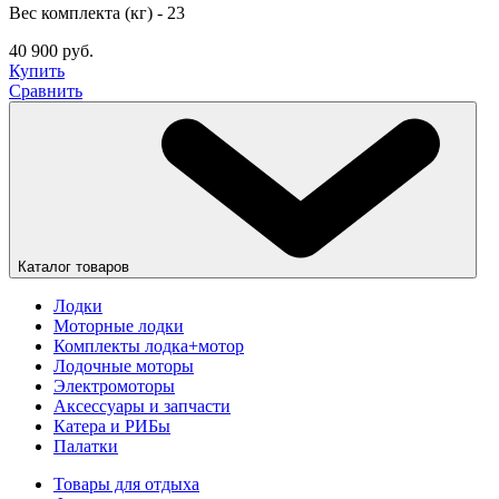
Вес комплекта (кг) - 23
40 900 руб.
Купить
Сравнить
Каталог товаров
Лодки
Моторные лодки
Комплекты лодка+мотор
Лодочные моторы
Электромоторы
Аксессуары и запчасти
Катера и РИБы
Палатки
Товары для отдыха