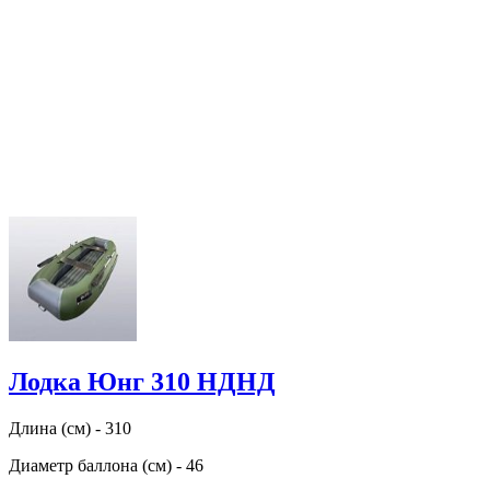
Лодка Юнг 310 НДНД
Длина (см) - 310
Диаметр баллона (см) - 46