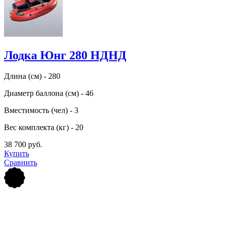
Лодка Юнг 280 НДНД
Длина (см) - 280
Диаметр баллона (см) - 46
Вместимость (чел) - 3
Вес комплекта (кг) - 20
38 700 руб.
Купить
Сравнить