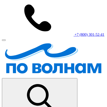
+7 (800) 301-52-41