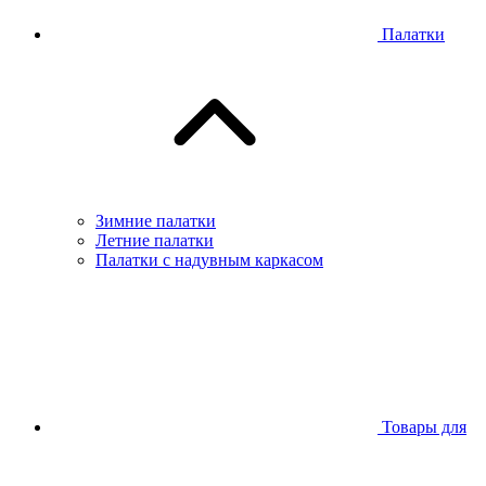
Палатки
Зимние палатки
Летние палатки
Палатки с надувным каркасом
Товары для