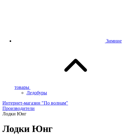
Зимние
товары
Ледобуры
Интернет-магазин "По волнам"
Производители
Лодки Юнг
Лодки Юнг