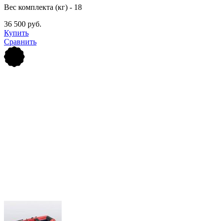
Вес комплекта (кг) - 18
36 500 руб.
Купить
Сравнить