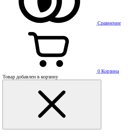
Сравнение
0
Корзина
Товар добавлен в корзину