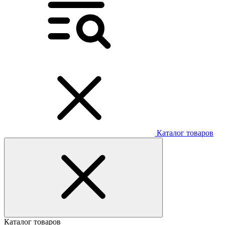
Каталог товаров
Каталог товаров