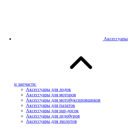
Аксессуары
и запчасти
Аксессуары для лодок
Аксессуары для моторов
Аксессуары для мотобуксировщиков
Аксессуары для палаток
Аксессуары для sup-досок
Аксессуары для ледобуров
Аксессуары для эхолотов