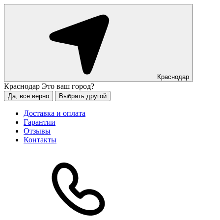
Краснодар
Краснодар
Это ваш город?
Да, все верно
Выбрать другой
Доставка и оплата
Гарантии
Отзывы
Контакты