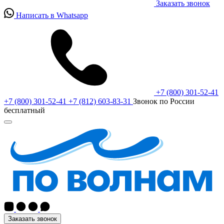
Заказать звонок
Написать в Whatsapp
+7 (800) 301-52-41
+7 (800) 301-52-41
+7 (812) 603-83-31
Звонок по России
бесплатный
Заказать звонок