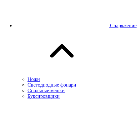
Снаряжение
Ножи
Светодиодные фонари
Спальные мешки
Буксировщики