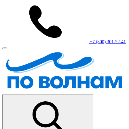
+7 (800) 301-52-41