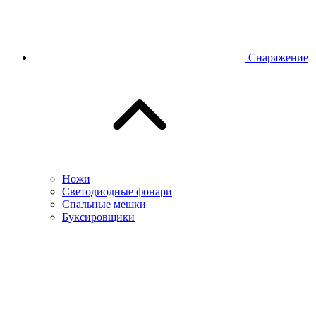
Снаряжение
Ножи
Светодиодные фонари
Спальные мешки
Буксировщики