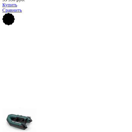
Купить
Сравнить