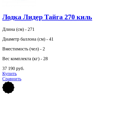
Лодка Лидер Тайга 270 киль
Длина (см) - 271
Диаметр баллона (см) - 41
Вместимость (чел) - 2
Вес комплекта (кг) - 28
37 190 руб.
Купить
Сравнить