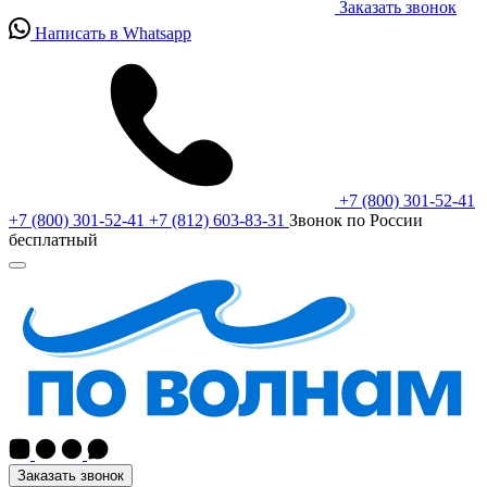
Заказать звонок
Написать в Whatsapp
+7 (800) 301-52-41
+7 (800) 301-52-41
+7 (812) 603-83-31
Звонок по России
бесплатный
Заказать звонок