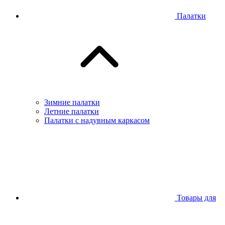
Палатки
Зимние палатки
Летние палатки
Палатки с надувным каркасом
Товары для