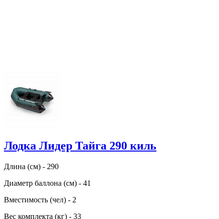
Лодка Лидер Тайга 290 киль
Длина (см) - 290
Диаметр баллона (см) - 41
Вместимость (чел) - 2
Вес комплекта (кг) - 33