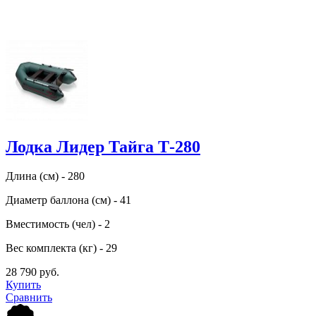
Лодка Лидер Тайга Т-280
Длина (см) - 280
Диаметр баллона (см) - 41
Вместимость (чел) - 2
Вес комплекта (кг) - 29
28 790 руб.
Купить
Сравнить