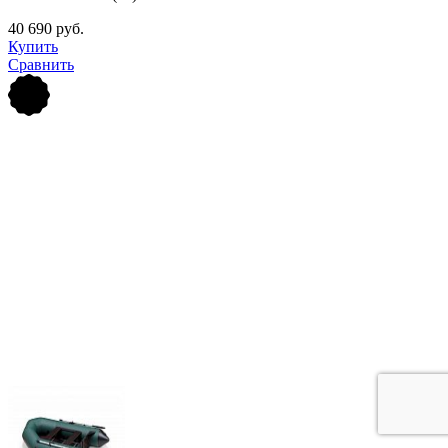
40 690 руб.
Купить
Сравнить