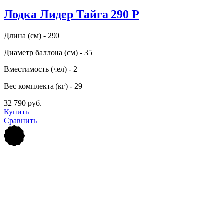
Лодка Лидер Тайга 290 Р
Длина (см) - 290
Диаметр баллона (см) - 35
Вместимость (чел) - 2
Вес комплекта (кг) - 29
32 790 руб.
Купить
Сравнить