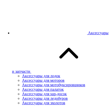
Аксессуары
и запчасти
Аксессуары для лодок
Аксессуары для моторов
Аксессуары для мотобуксировщиков
Аксессуары для палаток
Аксессуары для sup-досок
Аксессуары для ледобуров
Аксессуары для эхолотов