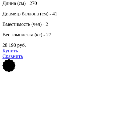
Длина (см) - 270
Диаметр баллона (см) - 41
Вместимость (чел) - 2
Вес комплекта (кг) - 27
28 190 руб.
Купить
Сравнить