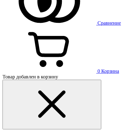
Сравнение
0
Корзина
Товар добавлен в корзину