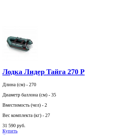
Лодка Лидер Тайга 270 Р
Длина (см) - 270
Диаметр баллона (см) - 35
Вместимость (чел) - 2
Вес комплекта (кг) - 27
31 590 руб.
Купить