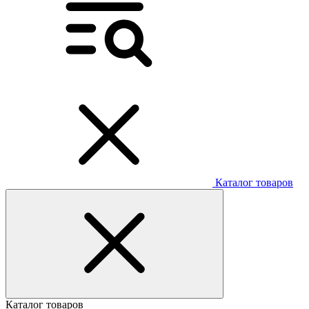
Каталог товаров
Каталог товаров