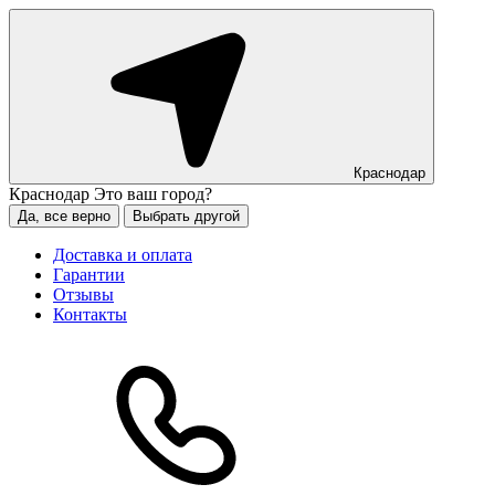
Краснодар
Краснодар
Это ваш город?
Да, все верно
Выбрать другой
Доставка и оплата
Гарантии
Отзывы
Контакты