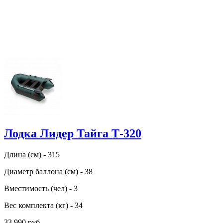
Лодка Лидер Тайга Т-320
Длина (см) - 315
Диаметр баллона (см) - 38
Вместимость (чел) - 3
Вес комплекта (кг) - 34
33 990 руб.