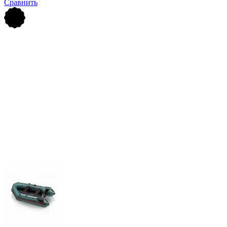
Сравнить