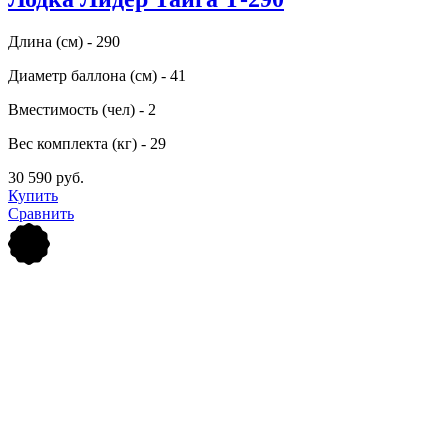
Длина (см) - 290
Диаметр баллона (см) - 41
Вместимость (чел) - 2
Вес комплекта (кг) - 29
30 590 руб.
Купить
Сравнить