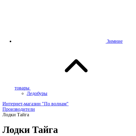
Зимние
товары
Ледобуры
Интернет-магазин "По волнам"
Производители
Лодки Тайга
Лодки Тайга