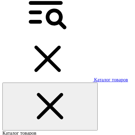
Каталог товаров
Каталог товаров