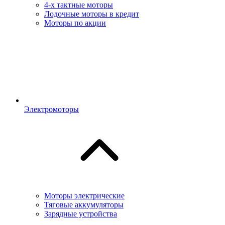
4-х тактные моторы
Лодочные моторы в кредит
Моторы по акции
Электромоторы
Моторы электрические
Тяговые аккумуляторы
Зарядные устройства