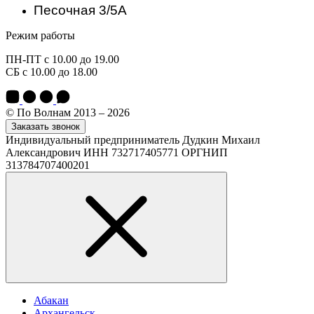
Песочная 3/5А
Режим работы
ПН-ПТ с 10.00 до 19.00
СБ с 10.00 до 18.00
© По Волнам 2013 – 2026
Заказать звонок
Индивидуальный предприниматель Дудкин Михаил
Александрович ИНН 732717405771 ОРГНИП
313784707400201
Абакан
Архангельск