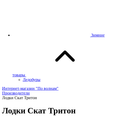
Зимние
товары
Ледобуры
Интернет-магазин "По волнам"
Производители
Лодки Скат Тритон
Лодки Скат Тритон