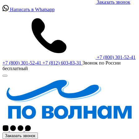
Заказать звонок
Написать в Whatsapp
+7 (800) 301-52-41
+7 (800) 301-52-41
+7 (812) 603-83-31
Звонок по России
бесплатный
Заказать звонок