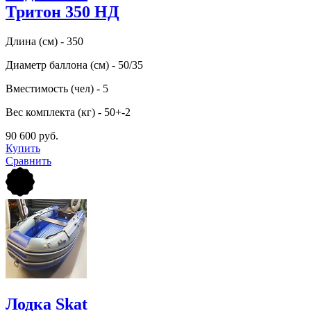
Тритон 350 НД
Длина (см) - 350
Диаметр баллона (см) - 50/35
Вместимость (чел) - 5
Вес комплекта (кг) - 50+-2
90 600 руб.
Купить
Сравнить
Лодка Skat