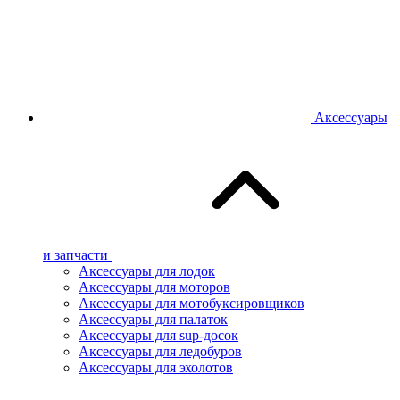
Аксессуары
и запчасти
Аксессуары для лодок
Аксессуары для моторов
Аксессуары для мотобуксировщиков
Аксессуары для палаток
Аксессуары для sup-досок
Аксессуары для ледобуров
Аксессуары для эхолотов