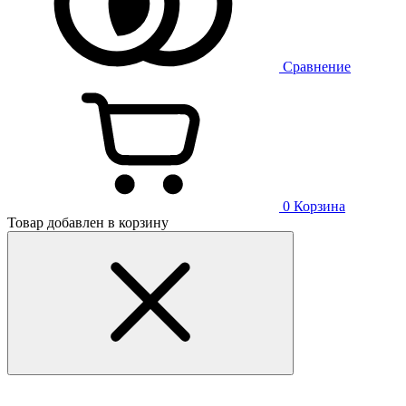
Сравнение
0
Корзина
Товар добавлен в корзину