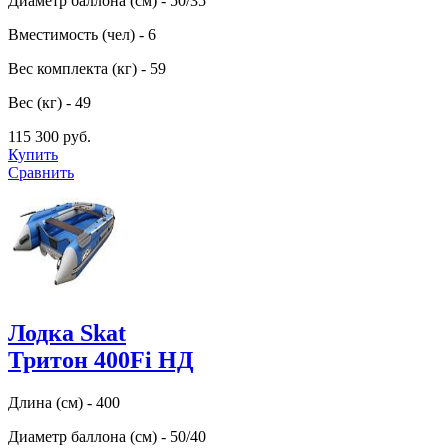
Диаметр баллона (см) - 50/35
Вместимость (чел) - 6
Вес комплекта (кг) - 59
Вес (кг) - 49
115 300 руб.
Купить
Сравнить
Лодка Skat
Тритон 400Fi НД
Длина (см) - 400
Диаметр баллона (см) - 50/40