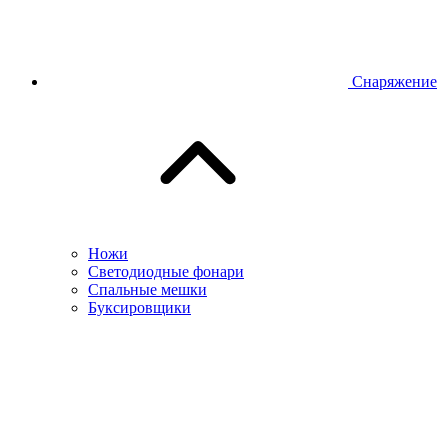
Снаряжение
Ножи
Светодиодные фонари
Спальные мешки
Буксировщики