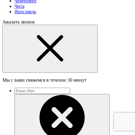
Череповец
Чита
Ярославль
Заказать звонок
Мы с вами свяжемся в течение 30 минут