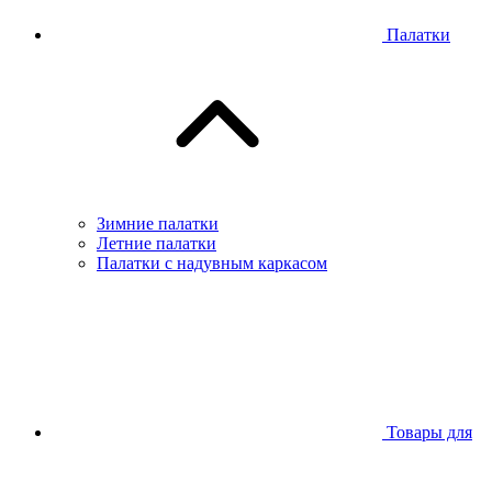
Палатки
Зимние палатки
Летние палатки
Палатки с надувным каркасом
Товары для