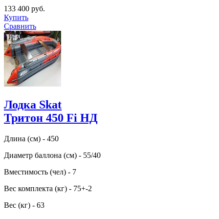
133 400 руб.
Купить
Сравнить
Лодка Skat
Тритон 450 Fi НД
Длина (см) - 450
Диаметр баллона (см) - 55/40
Вместимость (чел) - 7
Вес комплекта (кг) - 75+-2
Вес (кг) - 63