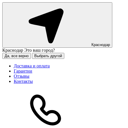
Краснодар
Краснодар
Это ваш город?
Да, все верно
Выбрать другой
Доставка и оплата
Гарантии
Отзывы
Контакты