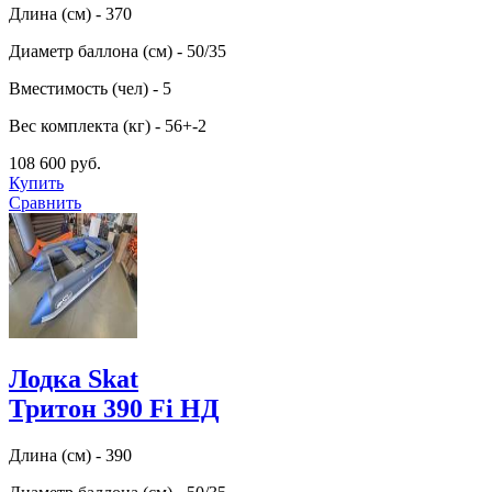
Длина (см) - 370
Диаметр баллона (см) - 50/35
Вместимость (чел) - 5
Вес комплекта (кг) - 56+-2
108 600 руб.
Купить
Сравнить
Лодка Skat
Тритон 390 Fi НД
Длина (см) - 390