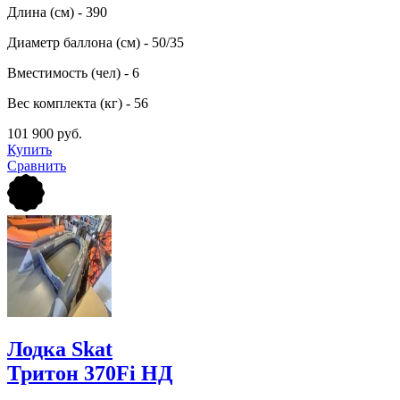
Длина (см) - 390
Диаметр баллона (см) - 50/35
Вместимость (чел) - 6
Вес комплекта (кг) - 56
101 900 руб.
Купить
Сравнить
Лодка Skat
Тритон 370Fi НД