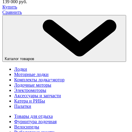
139 000 руб.
Купить
Сравнить
Каталог товаров
Лодки
Моторные лодки
Комплекты лодка+мотор
Лодочные моторы
Электромоторы
Аксессуары и запчасти
Катера и РИБы
Палатки
Товары для отдыха
Фурнитура лодочная
Велосипеды