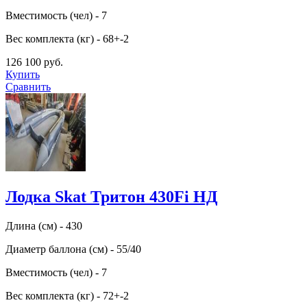
Вместимость (чел) - 7
Вес комплекта (кг) - 68+-2
126 100 руб.
Купить
Сравнить
Лодка Skat Тритон 430Fi НД
Длина (см) - 430
Диаметр баллона (см) - 55/40
Вместимость (чел) - 7
Вес комплекта (кг) - 72+-2