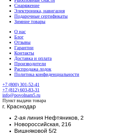
Рыболовные снасти
Снаряжение
Электроника, навигация
Подарочные сертификаты
Зимние товары
О нас
Блог
Отзывы
Гарантии
Контакты
Доставка и оплата
Производители
Распродажа лодок
Политика конфиденциальности
+7 (800) 301-52-41
+7 (812) 603-83-31
info@povolnam5.ru
Пункт выдачи товара
г. Краснодар
2-ая линия Нефтяников, 2
Новороссийская, 216
Вишняковой 5/2