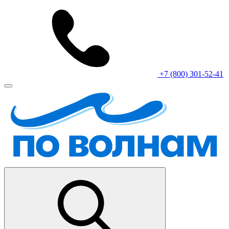
+7 (800) 301-52-41