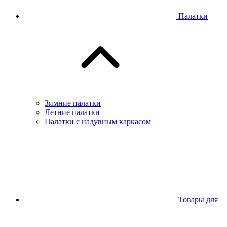
Палатки
Зимние палатки
Летние палатки
Палатки с надувным каркасом
Товары для