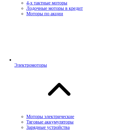
4-х тактные моторы
Лодочные моторы в кредит
Моторы по акции
Электромоторы
Моторы электрические
Тяговые аккумуляторы
Зарядные устройства