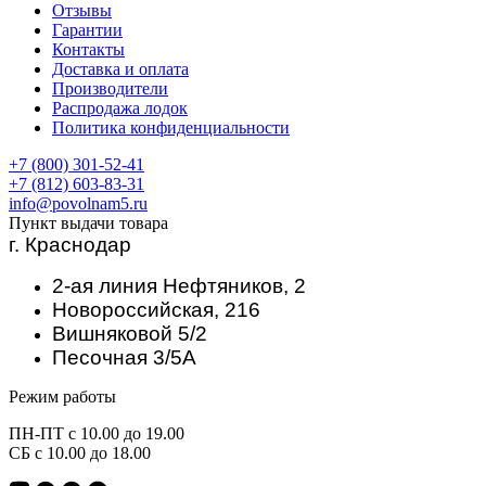
Отзывы
Гарантии
Контакты
Доставка и оплата
Производители
Распродажа лодок
Политика конфиденциальности
+7 (800) 301-52-41
+7 (812) 603-83-31
info@povolnam5.ru
Пункт выдачи товара
г. Краснодар
2-ая линия Нефтяников, 2
Новороссийская, 216
Вишняковой 5/2
Песочная 3/5А
Режим работы
ПН-ПТ с 10.00 до 19.00
СБ с 10.00 до 18.00