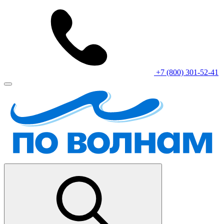
+7 (800) 301-52-41