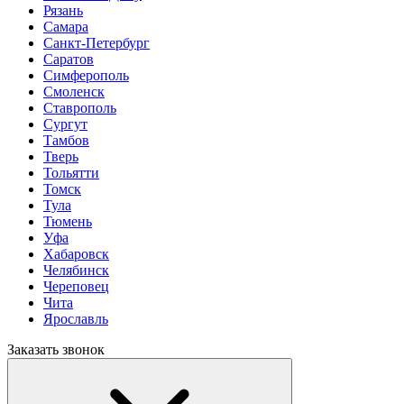
Рязань
Самара
Санкт-Петербург
Саратов
Симферополь
Смоленск
Ставрополь
Сургут
Тамбов
Тверь
Тольятти
Томск
Тула
Тюмень
Уфа
Хабаровск
Челябинск
Череповец
Чита
Ярославль
Заказать звонок