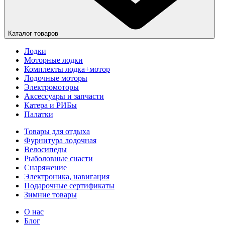
Каталог товаров
Лодки
Моторные лодки
Комплекты лодка+мотор
Лодочные моторы
Электромоторы
Аксессуары и запчасти
Катера и РИБы
Палатки
Товары для отдыха
Фурнитура лодочная
Велосипеды
Рыболовные снасти
Снаряжение
Электроника, навигация
Подарочные сертификаты
Зимние товары
О нас
Блог