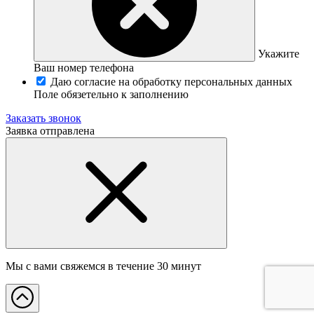
Укажите
Ваш номер телефона
Даю согласие на обработку персональных данных
Поле обязетельно к заполнению
Заказать звонок
Заявка отправлена
Мы с вами свяжемся в течение 30 минут