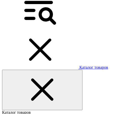
Каталог товаров
Каталог товаров