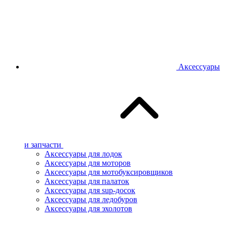
Аксессуары
и запчасти
Аксессуары для лодок
Аксессуары для моторов
Аксессуары для мотобуксировщиков
Аксессуары для палаток
Аксессуары для sup-досок
Аксессуары для ледобуров
Аксессуары для эхолотов