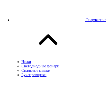
Снаряжение
Ножи
Светодиодные фонари
Спальные мешки
Буксировщики