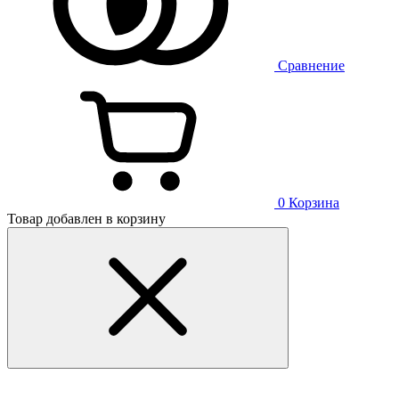
Сравнение
0
Корзина
Товар добавлен в корзину