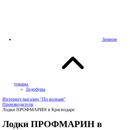
Зимние
товары
Ледобуры
Интернет-магазин "По волнам"
Производители
Лодки ПРОФМАРИН в Краснодаре
Лодки ПРОФМАРИН в