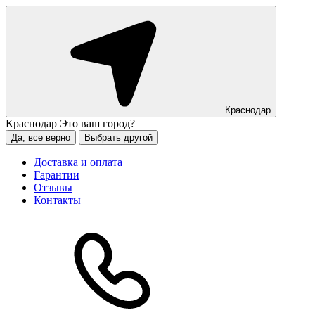
Краснодар
Краснодар
Это ваш город?
Да, все верно
Выбрать другой
Доставка и оплата
Гарантии
Отзывы
Контакты