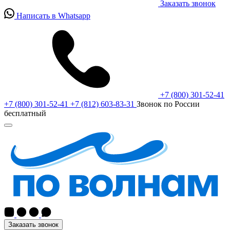
Заказать звонок
Написать в Whatsapp
+7 (800) 301-52-41
+7 (800) 301-52-41
+7 (812) 603-83-31
Звонок по России
бесплатный
Заказать звонок