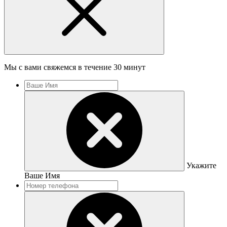
Мы с вами свяжемся в течение 30 минут
Укажите
Ваше Имя