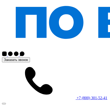
Заказать звонок
+7 (800) 301-52-41