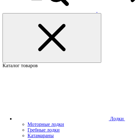
Каталог товаров
Лодки
Моторные лодки
Гребные лодки
Катамараны