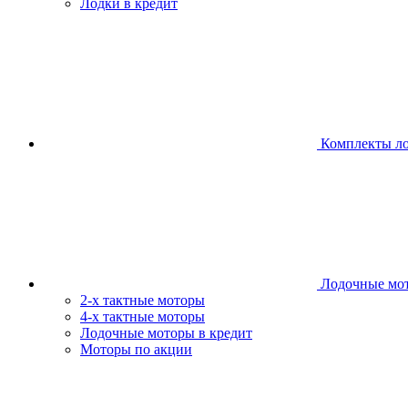
Лодки в кредит
Комплекты л
Лодочные мо
2-х тактные моторы
4-х тактные моторы
Лодочные моторы в кредит
Моторы по акции