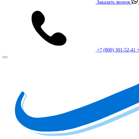
Заказать звонок
+7 (800) 301-52-41
+