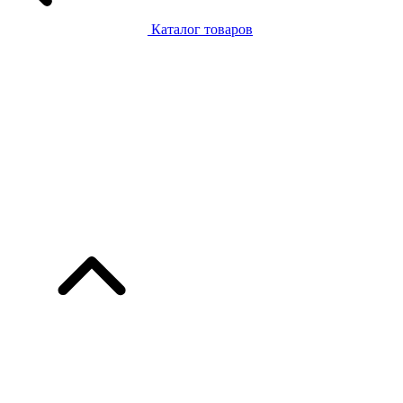
Каталог товаров