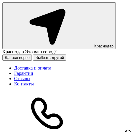
Краснодар
Краснодар
Это ваш город?
Да, все верно
Выбрать другой
Доставка и оплата
Гарантии
Отзывы
Контакты