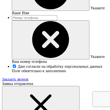
Укажите
Ваше Имя
Укажите
Ваш номер телефона
Даю согласие на обработку персональных данных
Поле обязетельно к заполнению
Заказать звонок
Заявка отправлена