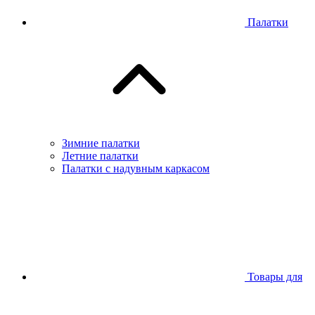
Палатки
Зимние палатки
Летние палатки
Палатки с надувным каркасом
Товары для