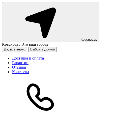
Краснодар
Краснодар
Это ваш город?
Да, все верно
Выбрать другой
Доставка и оплата
Гарантии
Отзывы
Контакты