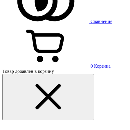
Сравнение
0
Корзина
Товар добавлен в корзину