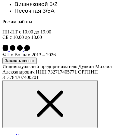
Вишняковой 5/2
Песочная 3/5А
Режим работы
ПН-ПТ с 10.00 до 19.00
СБ с 10.00 до 18.00
© По Волнам 2013 – 2026
Заказать звонок
Индивидуальный предприниматель Дудкин Михаил
Александрович ИНН 732717405771 ОРГНИП
313784707400201