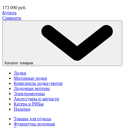
173 090 руб.
Купить
Сравнить
Каталог товаров
Лодки
Моторные лодки
Комплекты лодка+мотор
Лодочные моторы
Электромоторы
Аксессуары и запчасти
Катера и РИБы
Палатки
Товары для отдыха
Фурнитура лодочная