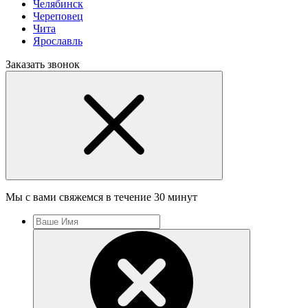
Челябинск
Череповец
Чита
Ярославль
Заказать звонок
Мы с вами свяжемся в течение 30 минут