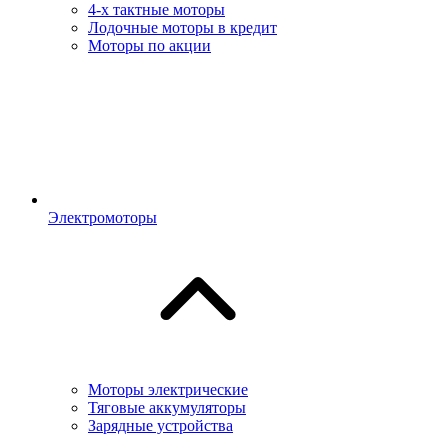
4-х тактные моторы
Лодочные моторы в кредит
Моторы по акции
Электромоторы
Моторы электрические
Тяговые аккумуляторы
Зарядные устройства