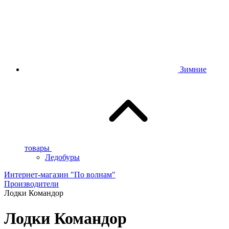
Зимние
товары
Ледобуры
Интернет-магазин "По волнам"
Производители
Лодки Командор
Лодки Командор