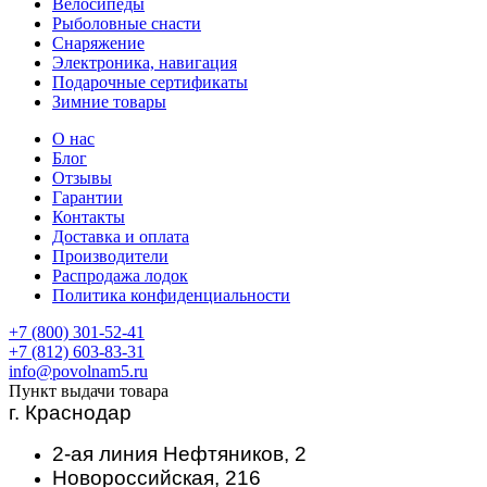
Велосипеды
Рыболовные снасти
Снаряжение
Электроника, навигация
Подарочные сертификаты
Зимние товары
О нас
Блог
Отзывы
Гарантии
Контакты
Доставка и оплата
Производители
Распродажа лодок
Политика конфиденциальности
+7 (800) 301-52-41
+7 (812) 603-83-31
info@povolnam5.ru
Пункт выдачи товара
г. Краснодар
2-ая линия Нефтяников, 2
Новороссийская, 216