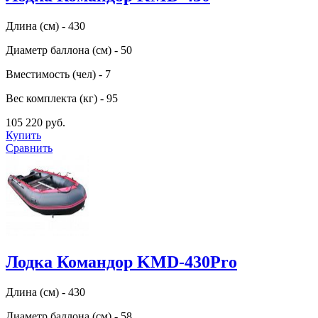
Длина (см) - 430
Диаметр баллона (см) - 50
Вместимость (чел) - 7
Вес комплекта (кг) - 95
105 220 руб.
Купить
Сравнить
Лодка Командор KMD-430Pro
Длина (см) - 430
Диаметр баллона (см) - 58