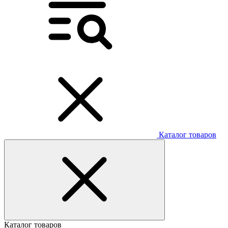
Каталог товаров
Каталог товаров