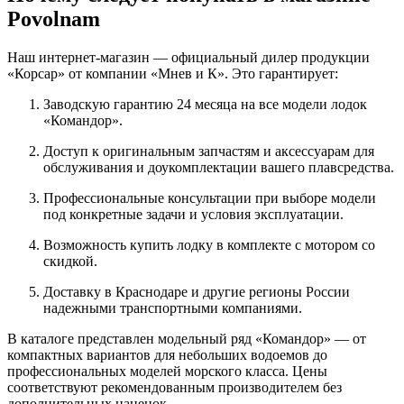
Povolnam
Наш интернет-магазин — официальный дилер продукции
«Корсар» от компании «Мнев и К». Это гарантирует:
Заводскую гарантию 24 месяца на все модели лодок
«Командор».
Доступ к оригинальным запчастям и аксессуарам для
обслуживания и доукомплектации вашего плавсредства.
Профессиональные консультации при выборе модели
под конкретные задачи и условия эксплуатации.
Возможность купить лодку в комплекте с мотором со
скидкой.
Доставку в Краснодаре и другие регионы России
надежными транспортными компаниями.
В каталоге представлен модельный ряд «Командор» — от
компактных вариантов для небольших водоемов до
профессиональных моделей морского класса. Цены
соответствуют рекомендованным производителем без
дополнительных наценок.