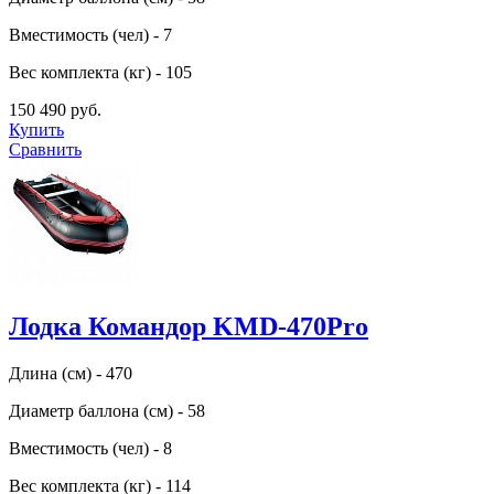
Вместимость (чел) - 7
Вес комплекта (кг) - 105
150 490 руб.
Купить
Сравнить
Лодка Командор KMD-470Pro
Длина (см) - 470
Диаметр баллона (см) - 58
Вместимость (чел) - 8
Вес комплекта (кг) - 114