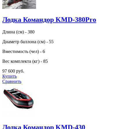
Лодка Командор KMD-380Pro
Длина (см) - 380
Диаметр баллона (см) - 55
Вместимость (чел) - 6
Вес комплекта (кг) - 85
97 600 руб.
Купить
Сравнить
Лодка Командор KMD-430