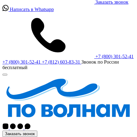
Заказать звонок
Написать в Whatsapp
+7 (800) 301-52-41
+7 (800) 301-52-41
+7 (812) 603-83-31
Звонок по России
бесплатный
Заказать звонок