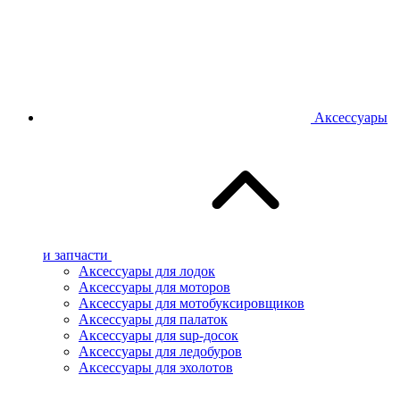
Аксессуары
и запчасти
Аксессуары для лодок
Аксессуары для моторов
Аксессуары для мотобуксировщиков
Аксессуары для палаток
Аксессуары для sup-досок
Аксессуары для ледобуров
Аксессуары для эхолотов