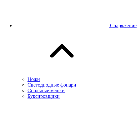
Снаряжение
Ножи
Светодиодные фонари
Спальные мешки
Буксировщики