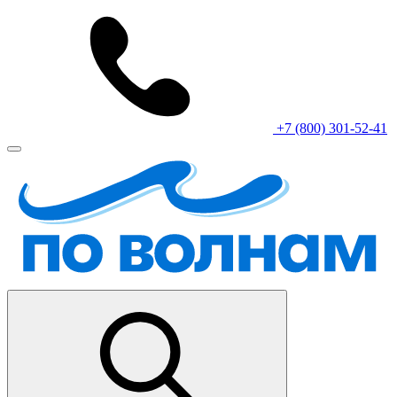
+7 (800) 301-52-41