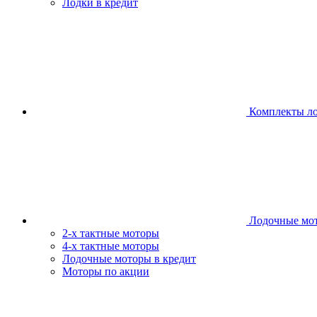
Лодки в кредит
Комплекты л
Лодочные мо
2-х тактные моторы
4-х тактные моторы
Лодочные моторы в кредит
Моторы по акции