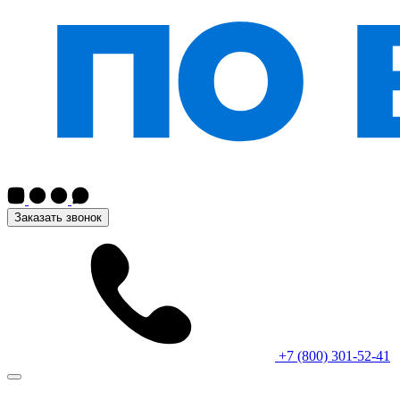
Заказать звонок
+7 (800) 301-52-41