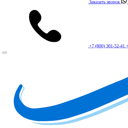
Заказать звонок
+7 (800) 301-52-41
+