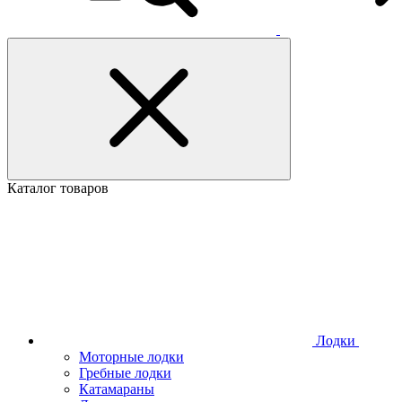
Каталог товаров
Лодки
Моторные лодки
Гребные лодки
Катамараны