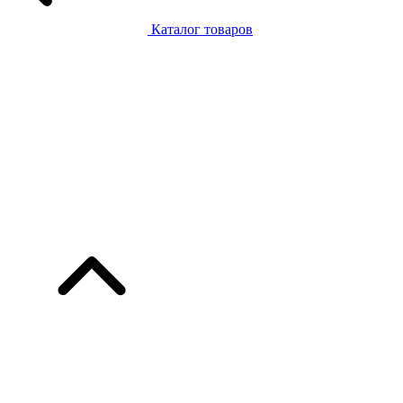
Каталог товаров