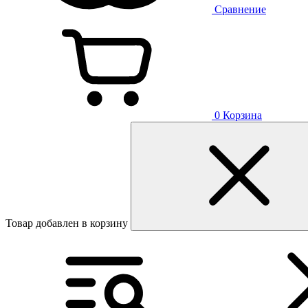
Сравнение
0
Корзина
Товар добавлен в корзину