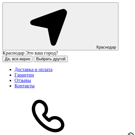
Краснодар
Краснодар
Это ваш город?
Да, все верно
Выбрать другой
Доставка и оплата
Гарантии
Отзывы
Контакты