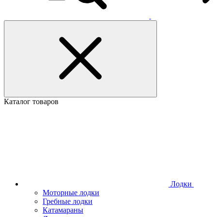
Каталог товаров
Лодки
Моторные лодки
Гребные лодки
Катамараны