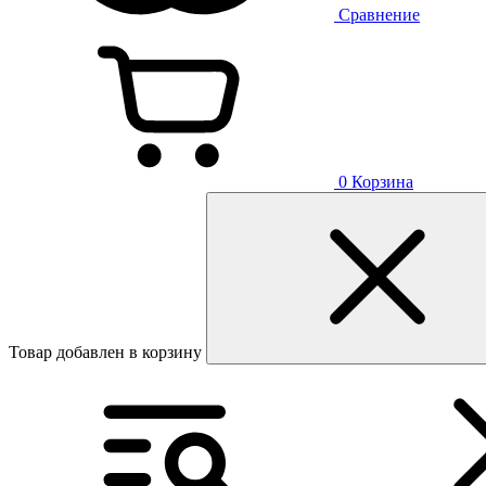
Сравнение
0
Корзина
Товар добавлен в корзину