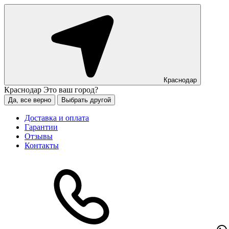
Краснодар
Краснодар
Это ваш город?
Да, все верно
Выбрать другой
Доставка и оплата
Гарантии
Отзывы
Контакты