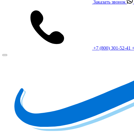
Заказать звонок
+7 (800) 301-52-41
+