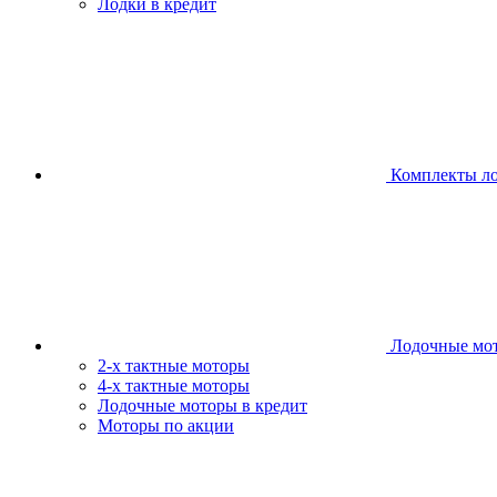
Лодки в кредит
Комплекты л
Лодочные мо
2-х тактные моторы
4-х тактные моторы
Лодочные моторы в кредит
Моторы по акции