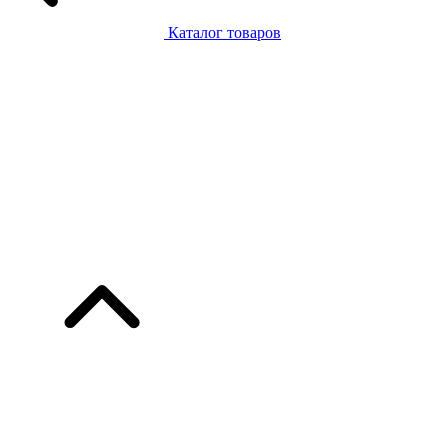
Каталог товаров