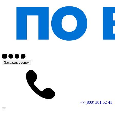
Заказать звонок
+7 (800) 301-52-41