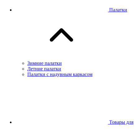
Палатки
Зимние палатки
Летние палатки
Палатки с надувным каркасом
Товары для