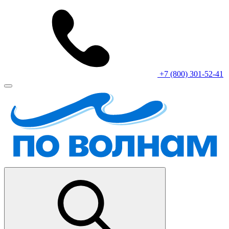
+7 (800) 301-52-41