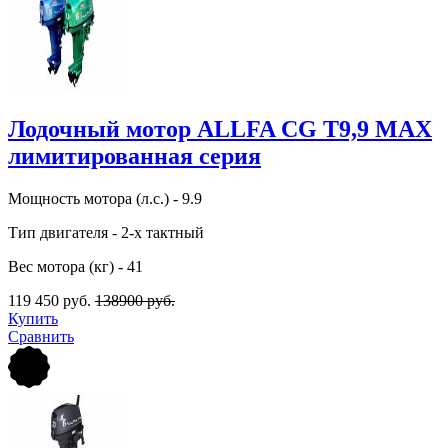
Лодочный мотор ALLFA CG Т9,9 MAX
лимитированная серия
Мощность мотора (л.с.) - 9.9
Тип двигателя - 2-х тактный
Вес мотора (кг) - 41
119 450 руб.
138900 руб.
Купить
Сравнить