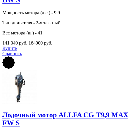
Мощность мотора (л.с.) - 9.9
Тип двигателя - 2-х тактный
Вес мотора (кг) - 41
141 040 руб.
164000 руб.
Купить
Сравнить
Лодочный мотор ALLFA CG Т9,9 MAX
FW S