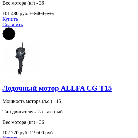
Вес мотора (кг) - 36
101 480 руб.
118000 руб.
Купить
Сравнить
Лодочный мотор ALLFA CG Т15
Мощность мотора (л.с.) - 15
Тип двигателя - 2-х тактный
Вес мотора (кг) - 36
102 770 руб.
119500 руб.