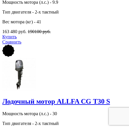
Мощность мотора (л.с.) - 9.9
Тип двигателя - 2-х тактный
Вес мотора (кг) - 41
163 480 руб.
190100 руб.
Купить
Сравнить
Лодочный мотор ALLFA CG Т30 S
Мощность мотора (л.с.) - 30
Тип двигателя - 2-х тактный