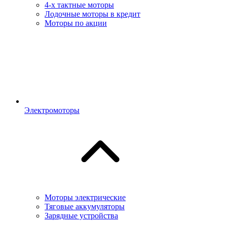
4-х тактные моторы
Лодочные моторы в кредит
Моторы по акции
Электромоторы
Моторы электрические
Тяговые аккумуляторы
Зарядные устройства