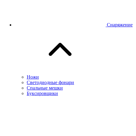
Снаряжение
Ножи
Светодиодные фонари
Спальные мешки
Буксировщики