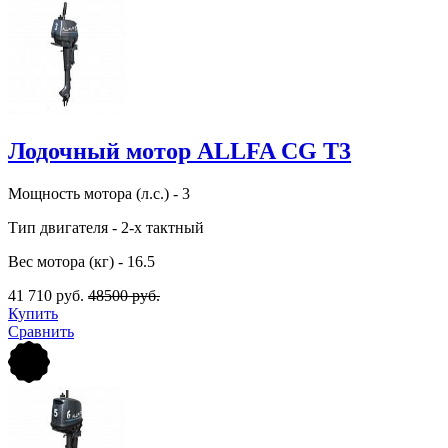
Лодочный мотор ALLFA CG T3
Мощность мотора (л.с.) - 3
Тип двигателя - 2-х тактный
Вес мотора (кг) - 16.5
41 710 руб.
48500 руб.
Купить
Сравнить