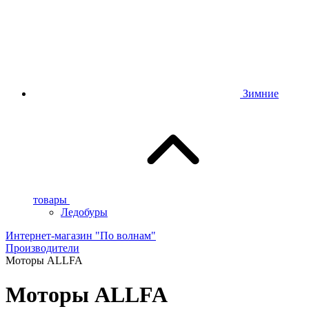
Зимние
товары
Ледобуры
Интернет-магазин "По волнам"
Производители
Моторы ALLFA
Моторы ALLFA