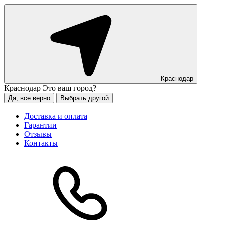
Краснодар
Краснодар
Это ваш город?
Да, все верно
Выбрать другой
Доставка и оплата
Гарантии
Отзывы
Контакты