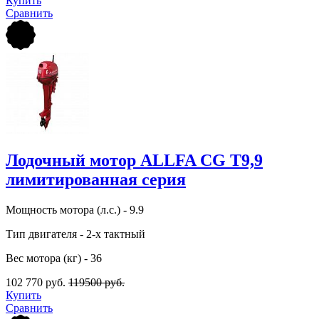
Купить
Сравнить
Лодочный мотор ALLFA CG T9,9
лимитированная серия
Мощность мотора (л.с.) - 9.9
Тип двигателя - 2-х тактный
Вес мотора (кг) - 36
102 770 руб.
119500 руб.
Купить
Сравнить