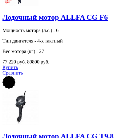
Лодочный мотор ALLFA CG F6
Мощность мотора (л.с.) - 6
Тип двигателя - 4-х тактный
Вес мотора (кг) - 27
77 220 руб.
89800 руб.
Купить
Сравнить
Лодочный мотор ALLFA CG T9,8