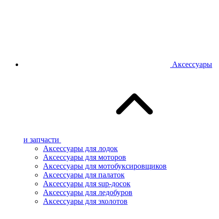
Аксессуары
и запчасти
Аксессуары для лодок
Аксессуары для моторов
Аксессуары для мотобуксировщиков
Аксессуары для палаток
Аксессуары для sup-досок
Аксессуары для ледобуров
Аксессуары для эхолотов