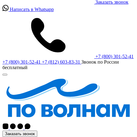
Заказать звонок
Написать в Whatsapp
+7 (800) 301-52-41
+7 (800) 301-52-41
+7 (812) 603-83-31
Звонок по России
бесплатный
Заказать звонок