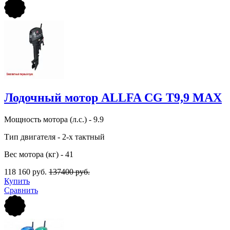
Лодочный мотор ALLFA CG Т9,9 MAX
Мощность мотора (л.с.) - 9.9
Тип двигателя - 2-х тактный
Вес мотора (кг) - 41
118 160 руб.
137400 руб.
Купить
Сравнить