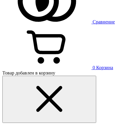
Сравнение
0
Корзина
Товар добавлен в корзину