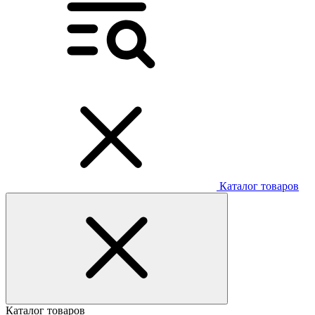
Каталог товаров
Каталог товаров