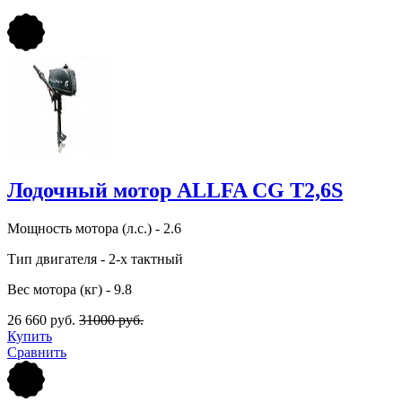
Лодочный мотор ALLFA CG T2,6S
Мощность мотора (л.с.) - 2.6
Тип двигателя - 2-х тактный
Вес мотора (кг) - 9.8
26 660 руб.
31000 руб.
Купить
Сравнить