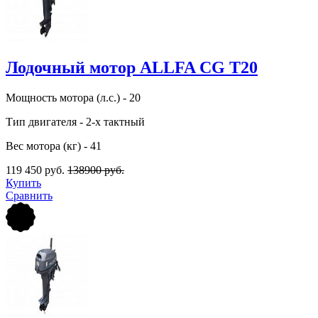
Лодочный мотор ALLFA CG Т20
Мощность мотора (л.с.) - 20
Тип двигателя - 2-х тактный
Вес мотора (кг) - 41
119 450 руб.
138900 руб.
Купить
Сравнить