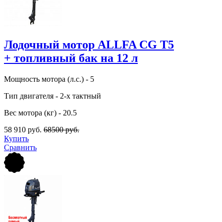
Лодочный мотор ALLFA CG T5
+ топливный бак на 12 л
Мощность мотора (л.с.) - 5
Тип двигателя - 2-х тактный
Вес мотора (кг) - 20.5
58 910 руб.
68500 руб.
Купить
Сравнить