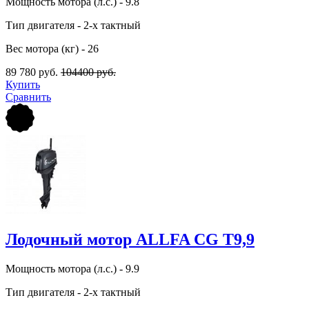
Мощность мотора (л.с.) - 9.8
Тип двигателя - 2-х тактный
Вес мотора (кг) - 26
89 780 руб.
104400 руб.
Купить
Сравнить
Лодочный мотор ALLFA CG T9,9
Мощность мотора (л.с.) - 9.9
Тип двигателя - 2-х тактный