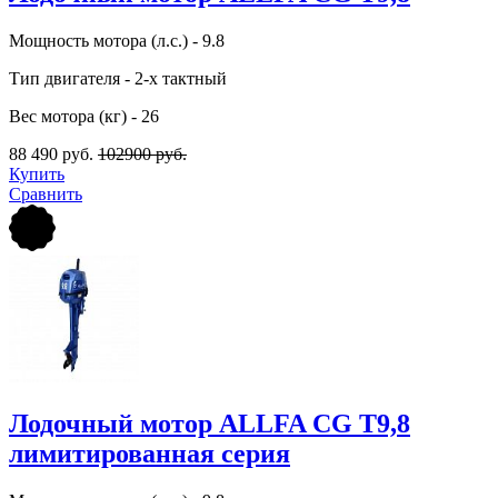
Мощность мотора (л.с.) - 9.8
Тип двигателя - 2-х тактный
Вес мотора (кг) - 26
88 490 руб.
102900 руб.
Купить
Сравнить
Лодочный мотор ALLFA CG T9,8
лимитированная серия